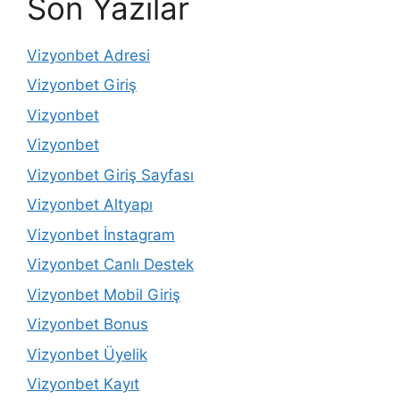
Son Yazılar
Vizyonbet Adresi
Vizyonbet Giriş
Vizyonbet
Vizyonbet
Vizyonbet Giriş Sayfası
Vizyonbet Altyapı
Vizyonbet İnstagram
Vizyonbet Canlı Destek
Vizyonbet Mobil Giriş
Vizyonbet Bonus
Vizyonbet Üyelik
Vizyonbet Kayıt