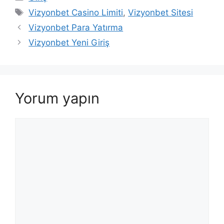
Etiketler
Vizyonbet Casino Limiti
,
Vizyonbet Sitesi
Vizyonbet Para Yatırma
Vizyonbet Yeni Giriş
Yorum yapın
Yorum