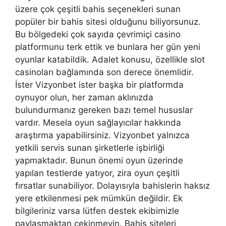
üzere çok çeşitli bahis seçenekleri sunan
popüler bir bahis sitesi olduğunu biliyorsunuz.
Bu bölgedeki çok sayıda çevrimiçi casino
platformunu terk ettik ve bunlara her gün yeni
oyunlar katabildik. Adalet konusu, özellikle slot
casinoları bağlamında son derece önemlidir.
İster Vizyonbet ister başka bir platformda
oynuyor olun, her zaman aklınızda
bulundurmanız gereken bazı temel hususlar
vardır. Mesela oyun sağlayıcılar hakkında
araştırma yapabilirsiniz. Vizyonbet yalnızca
yetkili servis sunan şirketlerle işbirliği
yapmaktadır. Bunun önemi oyun üzerinde
yapılan testlerde yatıyor, zira oyun çeşitli
fırsatlar sunabiliyor. Dolayısıyla bahislerin haksız
yere etkilenmesi pek mümkün değildir. Ek
bilgileriniz varsa lütfen destek ekibimizle
paylaşmaktan çekinmeyin. Bahis siteleri