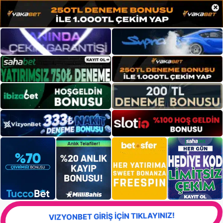
×
VIZYONBET GİRİŞ İÇİN TIKLAYINIZ!