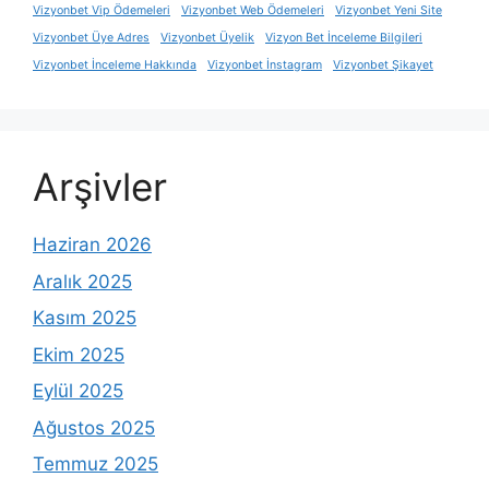
Vizyonbet Vip Ödemeleri
Vizyonbet Web Ödemeleri
Vizyonbet Yeni Site
Vizyonbet Üye Adres
Vizyonbet Üyelik
Vizyon Bet İnceleme Bilgileri
Vizyonbet İnceleme Hakkında
Vizyonbet İnstagram
Vizyonbet Şikayet
Arşivler
Haziran 2026
Aralık 2025
Kasım 2025
Ekim 2025
Eylül 2025
Ağustos 2025
Temmuz 2025