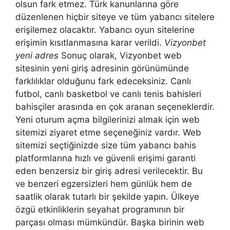
olsun fark etmez. Türk kanunlarına göre
düzenlenen hiçbir siteye ve tüm yabancı sitelere
erişilemez olacaktır. Yabancı oyun sitelerine
erişimin kısıtlanmasına karar verildi.
Vizyonbet
yeni adres
Sonuç olarak, Vizyonbet web
sitesinin yeni giriş adresinin görünümünde
farklılıklar olduğunu fark edeceksiniz. Canlı
futbol, canlı basketbol ve canlı tenis bahisleri
bahisçiler arasında en çok aranan seçeneklerdir.
Yeni oturum açma bilgilerinizi almak için web
sitemizi ziyaret etme seçeneğiniz vardır. Web
sitemizi seçtiğinizde size tüm yabancı bahis
platformlarına hızlı ve güvenli erişimi garanti
eden benzersiz bir giriş adresi verilecektir. Bu
ve benzeri egzersizleri hem günlük hem de
saatlik olarak tutarlı bir şekilde yapın. Ülkeye
özgü etkinliklerin seyahat programının bir
parçası olması mümkündür. Başka birinin web