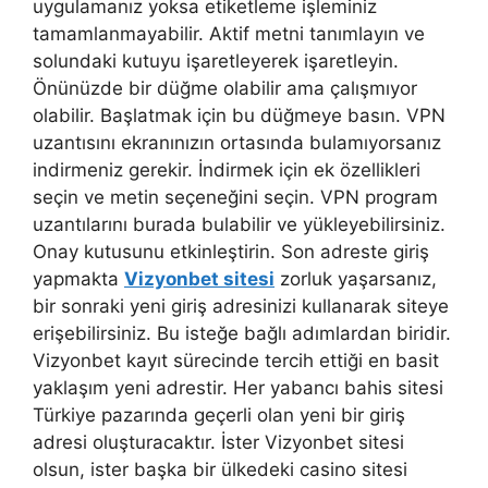
uygulamanız yoksa etiketleme işleminiz
tamamlanmayabilir. Aktif metni tanımlayın ve
solundaki kutuyu işaretleyerek işaretleyin.
Önünüzde bir düğme olabilir ama çalışmıyor
olabilir. Başlatmak için bu düğmeye basın. VPN
uzantısını ekranınızın ortasında bulamıyorsanız
indirmeniz gerekir. İndirmek için ek özellikleri
seçin ve metin seçeneğini seçin. VPN program
uzantılarını burada bulabilir ve yükleyebilirsiniz.
Onay kutusunu etkinleştirin. Son adreste giriş
yapmakta
Vizyonbet sitesi
zorluk yaşarsanız,
bir sonraki yeni giriş adresinizi kullanarak siteye
erişebilirsiniz. Bu isteğe bağlı adımlardan biridir.
Vizyonbet kayıt sürecinde tercih ettiği en basit
yaklaşım yeni adrestir. Her yabancı bahis sitesi
Türkiye pazarında geçerli olan yeni bir giriş
adresi oluşturacaktır. İster Vizyonbet sitesi
olsun, ister başka bir ülkedeki casino sitesi