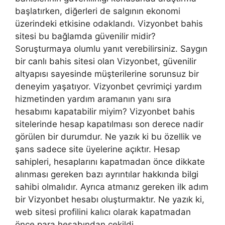
başlatırken, diğerleri de salgının ekonomi
üzerindeki etkisine odaklandı. Vizyonbet bahis
sitesi bu bağlamda güvenilir midir?
Soruşturmaya olumlu yanıt verebilirsiniz. Saygın
bir canlı bahis sitesi olan Vizyonbet, güvenilir
altyapısı sayesinde müşterilerine sorunsuz bir
deneyim yaşatıyor. Vizyonbet çevrimiçi yardım
hizmetinden yardım aramanın yanı sıra
hesabımı kapatabilir miyim? Vizyonbet bahis
sitelerinde hesap kapatılması son derece nadir
görülen bir durumdur. Ne yazık ki bu özellik ve
şans sadece site üyelerine açıktır. Hesap
sahipleri, hesaplarını kapatmadan önce dikkate
alınması gereken bazı ayrıntılar hakkında bilgi
sahibi olmalıdır. Ayrıca atmanız gereken ilk adım
bir Vizyonbet hesabı oluşturmaktır. Ne yazık ki,
web sitesi profilini kalıcı olarak kapatmadan
önce para hesabından çekildi.