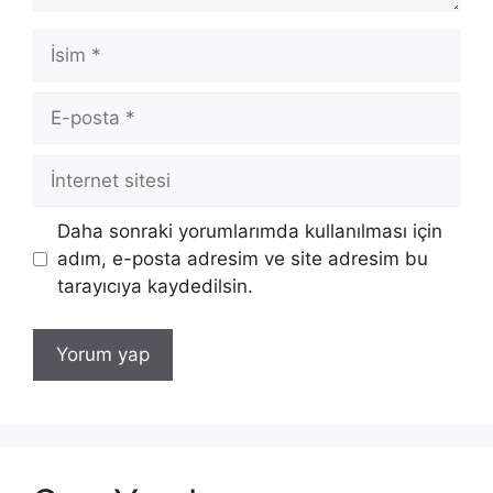
İsim
E-
posta
İnternet
sitesi
Daha sonraki yorumlarımda kullanılması için
adım, e-posta adresim ve site adresim bu
tarayıcıya kaydedilsin.