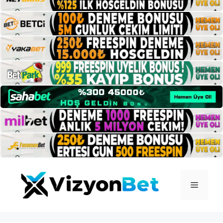
İçeriğe
atla
Menü