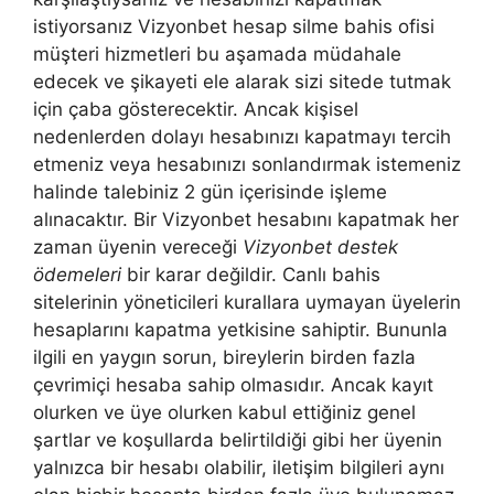
istiyorsanız Vizyonbet hesap silme bahis ofisi
müşteri hizmetleri bu aşamada müdahale
edecek ve şikayeti ele alarak sizi sitede tutmak
için çaba gösterecektir. Ancak kişisel
nedenlerden dolayı hesabınızı kapatmayı tercih
etmeniz veya hesabınızı sonlandırmak istemeniz
halinde talebiniz 2 gün içerisinde işleme
alınacaktır. Bir Vizyonbet hesabını kapatmak her
zaman üyenin vereceği
Vizyonbet destek
ödemeleri
bir karar değildir. Canlı bahis
sitelerinin yöneticileri kurallara uymayan üyelerin
hesaplarını kapatma yetkisine sahiptir. Bununla
ilgili en yaygın sorun, bireylerin birden fazla
çevrimiçi hesaba sahip olmasıdır. Ancak kayıt
olurken ve üye olurken kabul ettiğiniz genel
şartlar ve koşullarda belirtildiği gibi her üyenin
yalnızca bir hesabı olabilir, iletişim bilgileri aynı