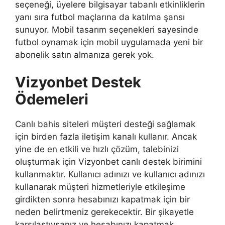
seçeneği, üyelere bilgisayar tabanlı etkinliklerin
yanı sıra futbol maçlarına da katılma şansı
sunuyor. Mobil tasarım seçenekleri sayesinde
futbol oynamak için mobil uygulamada yeni bir
abonelik satın almanıza gerek yok.
Vizyonbet Destek
Ödemeleri
Canlı bahis siteleri müşteri desteği sağlamak
için birden fazla iletişim kanalı kullanır. Ancak
yine de en etkili ve hızlı çözüm, talebinizi
oluşturmak için Vizyonbet canlı destek birimini
kullanmaktır. Kullanıcı adınızı ve kullanıcı adınızı
kullanarak müşteri hizmetleriyle etkileşime
girdikten sonra hesabınızı kapatmak için bir
neden belirtmeniz gerekecektir. Bir şikayetle
karşılaştıysanız ve hesabınızı kapatmak