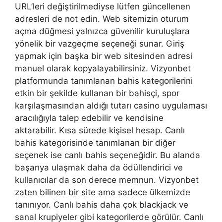
URL’leri değiştirilmediyse lütfen güncellenen
adresleri de not edin. Web sitemizin oturum
açma düğmesi yalnızca güvenilir kuruluşlara
yönelik bir vazgeçme seçeneği sunar. Giriş
yapmak için başka bir web sitesinden adresi
manuel olarak kopyalayabilirsiniz. Vizyonbet
platformunda tanımlanan bahis kategorilerini
etkin bir şekilde kullanan bir bahisçi, spor
karşılaşmasından aldığı tutarı casino uygulaması
aracılığıyla talep edebilir ve kendisine
aktarabilir. Kısa sürede kişisel hesap. Canlı
bahis kategorisinde tanımlanan bir diğer
seçenek ise canlı bahis seçeneğidir. Bu alanda
başarıya ulaşmak daha da ödüllendirici ve
kullanıcılar da son derece memnun. Vizyonbet
zaten bilinen bir site ama sadece ülkemizde
tanınıyor. Canlı bahis daha çok blackjack ve
sanal krupiyeler gibi kategorilerde görülür. Canlı