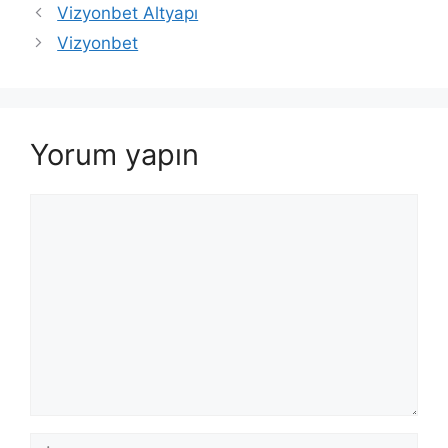
Vizyonbet Altyapı
Vizyonbet
Yorum yapın
Yorum
İsim