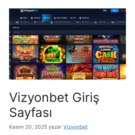
Vizyonbet Giriş
Sayfası
Kasım 20, 2025
yazar
Vizyonbet