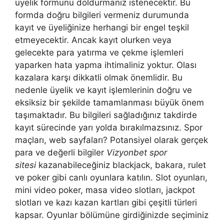
üyelik formunu doldurmanız istenecektir. Bu
formda doğru bilgileri vermeniz durumunda
kayıt ve üyeliğinize herhangi bir engel teşkil
etmeyecektir. Ancak kayıt olurken veya
gelecekte para yatırma ve çekme işlemleri
yaparken hata yapma ihtimaliniz yoktur. Olası
kazalara karşı dikkatli olmak önemlidir. Bu
nedenle üyelik ve kayıt işlemlerinin doğru ve
eksiksiz bir şekilde tamamlanması büyük önem
taşımaktadır. Bu bilgileri sağladığınız takdirde
kayıt sürecinde yarı yolda bırakılmazsınız. Spor
maçları, web sayfaları? Potansiyel olarak gerçek
para ve değerli bilgiler
Vizyonbet spor
sitesi
kazanabileceğiniz blackjack, bakara, rulet
ve poker gibi canlı oyunlara katılın. Slot oyunları,
mini video poker, masa video slotları, jackpot
slotları ve kazı kazan kartları gibi çeşitli türleri
kapsar. Oyunlar bölümüne girdiğinizde seçiminiz