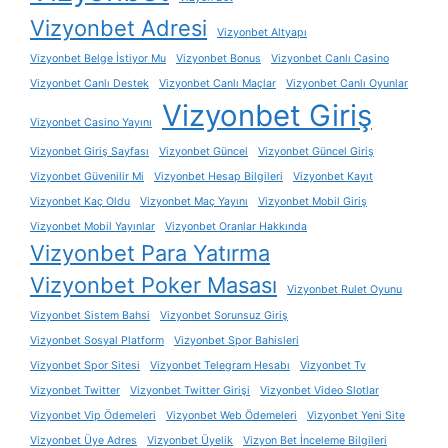
Vizyonbet Adresi
Vizyonbet Altyapı
Vizyonbet Belge İstiyor Mu
Vizyonbet Bonus
Vizyonbet Canlı Casino
Vizyonbet Canlı Destek
Vizyonbet Canlı Maçlar
Vizyonbet Canlı Oyunlar
Vizyonbet Giriş
Vizyonbet Casino Yayını
Vizyonbet Giriş Sayfası
Vizyonbet Güncel
Vizyonbet Güncel Giriş
Vizyonbet Güvenilir Mi
Vizyonbet Hesap Bilgileri
Vizyonbet Kayıt
Vizyonbet Kaç Oldu
Vizyonbet Maç Yayını
Vizyonbet Mobil Giriş
Vizyonbet Mobil Yayınlar
Vizyonbet Oranlar Hakkında
Vizyonbet Para Yatırma
Vizyonbet Poker Masası
Vizyonbet Rulet Oyunu
Vizyonbet Sistem Bahsi
Vizyonbet Sorunsuz Giriş
Vizyonbet Sosyal Platform
Vizyonbet Spor Bahisleri
Vizyonbet Spor Sitesi
Vizyonbet Telegram Hesabı
Vizyonbet Tv
Vizyonbet Twitter
Vizyonbet Twitter Girişi
Vizyonbet Video Slotlar
Vizyonbet Vip Ödemeleri
Vizyonbet Web Ödemeleri
Vizyonbet Yeni Site
Vizyonbet Üye Adres
Vizyonbet Üyelik
Vizyon Bet İnceleme Bilgileri