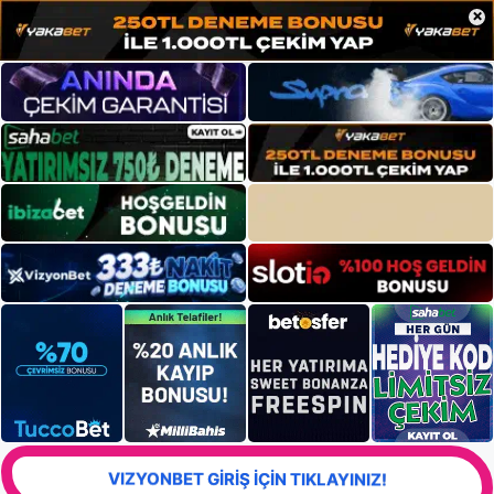
×
VIZYONBET GİRİŞ İÇİN TIKLAYINIZ!