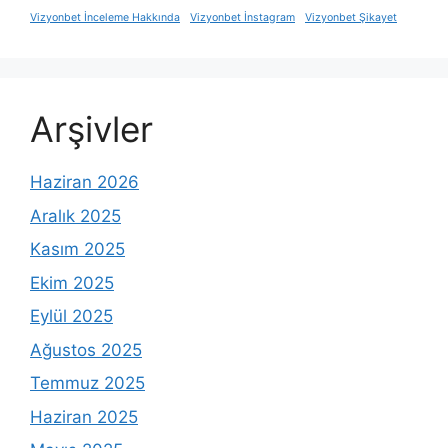
Vizyonbet İnceleme Hakkında
Vizyonbet İnstagram
Vizyonbet Şikayet
Arşivler
Haziran 2026
Aralık 2025
Kasım 2025
Ekim 2025
Eylül 2025
Ağustos 2025
Temmuz 2025
Haziran 2025