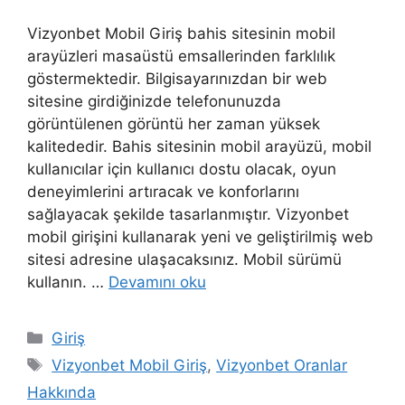
Vizyonbet Mobil Giriş bahis sitesinin mobil
arayüzleri masaüstü emsallerinden farklılık
göstermektedir. Bilgisayarınızdan bir web
sitesine girdiğinizde telefonunuzda
görüntülenen görüntü her zaman yüksek
kalitededir. Bahis sitesinin mobil arayüzü, mobil
kullanıcılar için kullanıcı dostu olacak, oyun
deneyimlerini artıracak ve konforlarını
sağlayacak şekilde tasarlanmıştır. Vizyonbet
mobil girişini kullanarak yeni ve geliştirilmiş web
sitesi adresine ulaşacaksınız. Mobil sürümü
kullanın. …
Devamını oku
Kategoriler
Giriş
Etiketler
Vizyonbet Mobil Giriş
,
Vizyonbet Oranlar
Hakkında