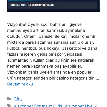
Vizyonbet Üyelik spor bahisleri ilgiyi ve
memnuniyeti artıran karmaşık ayrıntılarla
doludur. Önemli bahisler ile katılımcılar önemli
miktarda para kazanma şansına sahip olurlar.
Futbol, hentbol, buz hokeyi, basketbol ve daha
fazlasını içeren geniş bir spor yelpazesi
sunmaktadır. Kullanıcılar bu ürünlere katılarak
hemen para kazanmaya başlayabilirler.
Vizyonbet bahis üyeleri arasında en popüler
ürün kategorilerinden biri casino kategorisidir. …
Devamını oku
Kategoriler
Giriş
Etiketler
Vizyonbet Sorunsuz Giriş
,
Vizyonbet Üyelik