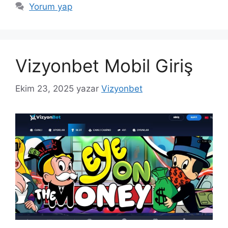
Yorum yap
Vizyonbet Mobil Giriş
Ekim 23, 2025
yazar
Vizyonbet