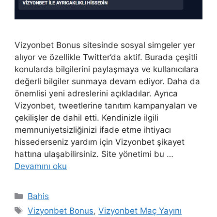
Vizyonbet Bonus sitesinde sosyal simgeler yer
alıyor ve özellikle Twitter’da aktif. Burada çeşitli
konularda bilgilerini paylaşmaya ve kullanıcılara
değerli bilgiler sunmaya devam ediyor. Daha da
önemlisi yeni adreslerini açıkladılar. Ayrıca
Vizyonbet, tweetlerine tanıtım kampanyaları ve
çekilişler de dahil etti. Kendinizle ilgili
memnuniyetsizliğinizi ifade etme ihtiyacı
hissederseniz yardım için Vizyonbet şikayet
hattına ulaşabilirsiniz. Site yönetimi bu …
Devamını oku
Kategoriler
Bahis
Etiketler
Vizyonbet Bonus
,
Vizyonbet Maç Yayını