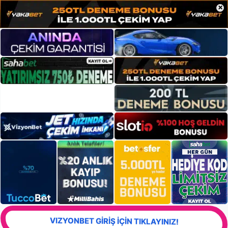
×
VIZYONBET GİRİŞ İÇİN TIKLAYINIZ!