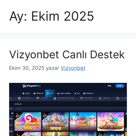
Ay:
Ekim 2025
Vizyonbet Canlı Destek
Ekim 30, 2025
yazar
Vizyonbet