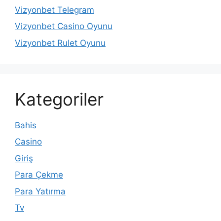
Vizyonbet Telegram
Vizyonbet Casino Oyunu
Vizyonbet Rulet Oyunu
Kategoriler
Bahis
Casino
Giriş
Para Çekme
Para Yatırma
Tv