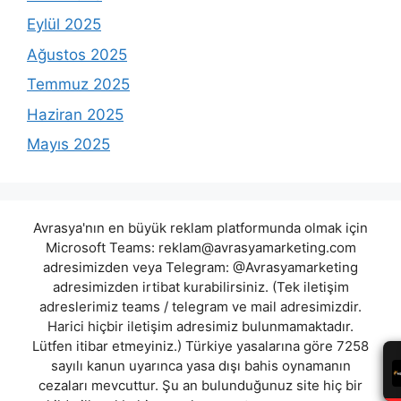
Eylül 2025
Ağustos 2025
Temmuz 2025
Haziran 2025
Mayıs 2025
Avrasya'nın en büyük reklam platformunda olmak için
Microsoft Teams:
reklam@avrasyamarketing.com
adresimizden veya Telegram: @Avrasyamarketing
adresimizden irtibat kurabilirsiniz. (Tek iletişim
adreslerimiz teams / telegram ve mail adresimizdir.
Harici hiçbir iletişim adresimiz bulunmamaktadır.
Lütfen itibar etmeyiniz.) Türkiye yasalarına göre 7258
sayılı kanun uyarınca yasa dışı bahis oynamanın
cezaları mevcuttur. Şu an bulunduğunuz site hiç bir