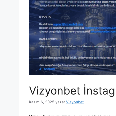
Vizyonbet İnsta
Kasım 6, 2025
yazar
Vizyonbet