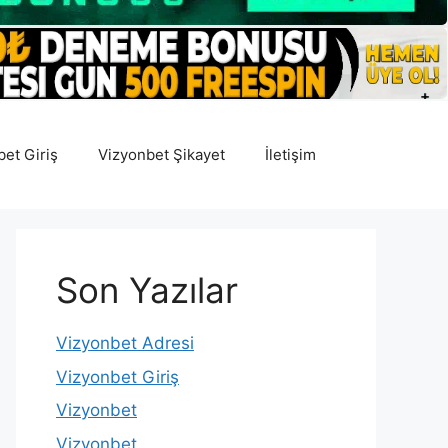
et Giriş
Vizyonbet Şikayet
İletişim
Son Yazılar
Vizyonbet Adresi
Vizyonbet Giriş
Vizyonbet
Vizyonbet