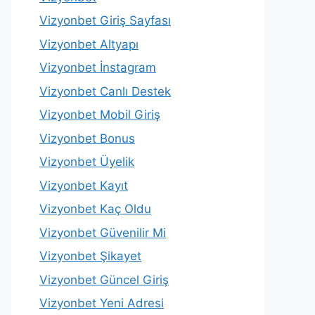
Vizyonbet Giriş Sayfası
Vizyonbet Altyapı
Vizyonbet İnstagram
Vizyonbet Canlı Destek
Vizyonbet Mobil Giriş
Vizyonbet Bonus
Vizyonbet Üyelik
Vizyonbet Kayıt
Vizyonbet Kaç Oldu
Vizyonbet Güvenilir Mi
Vizyonbet Şikayet
Vizyonbet Güncel Giriş
Vizyonbet Yeni Adresi