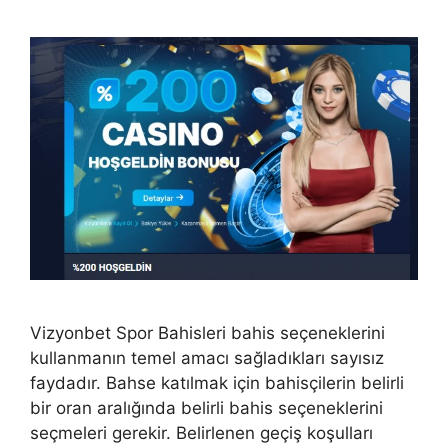
Vizyonbet Spor Bahisleri bahis seçeneklerini
kullanmanın temel amacı sağladıkları sayısız
faydadır. Bahse katılmak için bahisçilerin belirli
bir oran aralığında belirli bahis seçeneklerini
seçmeleri gerekir. Belirlenen geçiş koşulları