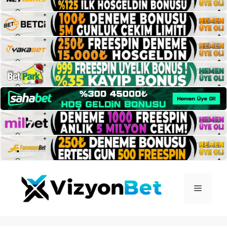
İçeriğe
atla
Menü