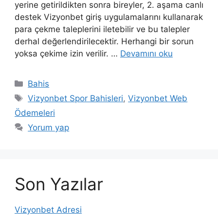
yerine getirildikten sonra bireyler, 2. aşama canlı
destek Vizyonbet giriş uygulamalarını kullanarak
para çekme taleplerini iletebilir ve bu talepler
derhal değerlendirilecektir. Herhangi bir sorun
yoksa çekime izin verilir. …
Devamını oku
Kategoriler
Bahis
Etiketler
Vizyonbet Spor Bahisleri
,
Vizyonbet Web
Ödemeleri
Yorum yap
Son Yazılar
Vizyonbet Adresi