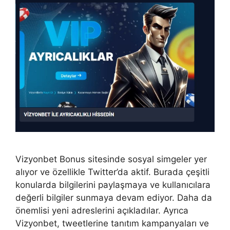
Vizyonbet Bonus sitesinde sosyal simgeler yer
alıyor ve özellikle Twitter’da aktif. Burada çeşitli
konularda bilgilerini paylaşmaya ve kullanıcılara
değerli bilgiler sunmaya devam ediyor. Daha da
önemlisi yeni adreslerini açıkladılar. Ayrıca
Vizyonbet, tweetlerine tanıtım kampanyaları ve