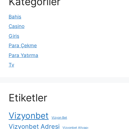
Kategoriler
Bahis
Casino
Giriş
Para Çekme
Para Yatırma
Tv
Etiketler
Vizyonbet
Vizyon Bet
Vizyonbet Adresi
Vizyonbet Altyapı