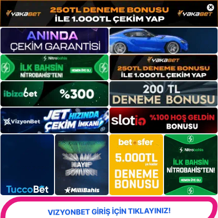
×
VIZYONBET GİRİŞ İÇİN TIKLAYINIZ!