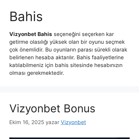
Bahis
Vizyonbet Bahis
seçeneğini seçerken kar
getirme olasılığı yüksek olan bir oyunu seçmek
çok önemlidir. Bu oyunların parası sürekli olarak
belirlenen hesaba aktarılır. Bahis faaliyetlerine
katılabilmeniz için bahis sitesinde hesabınızın
olması gerekmektedir.
Vizyonbet Bonus
Ekim 16, 2025
yazar
Vizyonbet