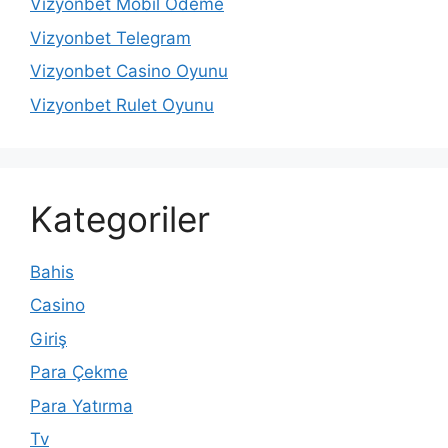
Vizyonbet Mobil Ödeme
Vizyonbet Telegram
Vizyonbet Casino Oyunu
Vizyonbet Rulet Oyunu
Kategoriler
Bahis
Casino
Giriş
Para Çekme
Para Yatırma
Tv