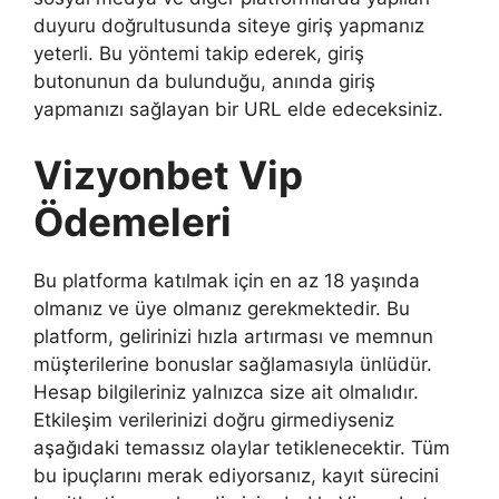
duyuru doğrultusunda siteye giriş yapmanız
yeterli. Bu yöntemi takip ederek, giriş
butonunun da bulunduğu, anında giriş
yapmanızı sağlayan bir URL elde edeceksiniz.
Vizyonbet Vip
Ödemeleri
Bu platforma katılmak için en az 18 yaşında
olmanız ve üye olmanız gerekmektedir. Bu
platform, gelirinizi hızla artırması ve memnun
müşterilerine bonuslar sağlamasıyla ünlüdür.
Hesap bilgileriniz yalnızca size ait olmalıdır.
Etkileşim verilerinizi doğru girmediyseniz
aşağıdaki temassız olaylar tetiklenecektir. Tüm
bu ipuçlarını merak ediyorsanız, kayıt sürecini