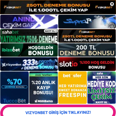
×
VIZYONBET GİRİŞ İÇİN TIKLAYINIZ!