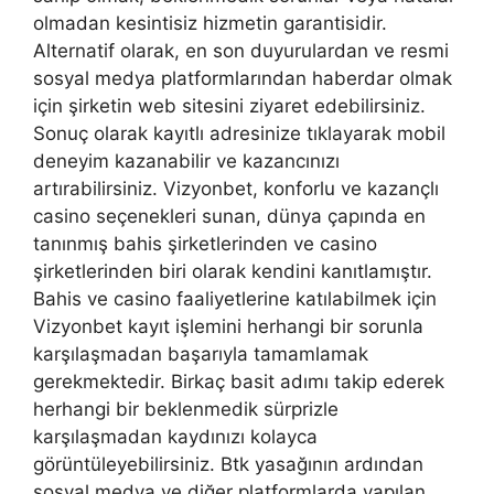
olmadan kesintisiz hizmetin garantisidir.
Alternatif olarak, en son duyurulardan ve resmi
sosyal medya platformlarından haberdar olmak
için şirketin web sitesini ziyaret edebilirsiniz.
Sonuç olarak kayıtlı adresinize tıklayarak mobil
deneyim kazanabilir ve kazancınızı
artırabilirsiniz. Vizyonbet, konforlu ve kazançlı
casino seçenekleri sunan, dünya çapında en
tanınmış bahis şirketlerinden ve casino
şirketlerinden biri olarak kendini kanıtlamıştır.
Bahis ve casino faaliyetlerine katılabilmek için
Vizyonbet kayıt işlemini herhangi bir sorunla
karşılaşmadan başarıyla tamamlamak
gerekmektedir. Birkaç basit adımı takip ederek
herhangi bir beklenmedik sürprizle
karşılaşmadan kaydınızı kolayca
görüntüleyebilirsiniz. Btk yasağının ardından
sosyal medya ve diğer platformlarda yapılan