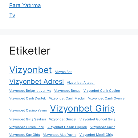
Para Yatırma
Tv
Etiketler
Vizyonbet
Vizyon Bet
Vizyonbet Adresi
Vizyonbet Altyapı
Vizyonbet Belge İstiyor Mu
Vizyonbet Bonus
Vizyonbet Canlı Casino
Vizyonbet Canlı Destek
Vizyonbet Canlı Maçlar
Vizyonbet Canlı Oyunlar
Vizyonbet Giriş
Vizyonbet Casino Yayını
Vizyonbet Giriş Sayfası
Vizyonbet Güncel
Vizyonbet Güncel Giriş
Vizyonbet Güvenilir Mi
Vizyonbet Hesap Bilgileri
Vizyonbet Kayıt
Vizyonbet Kaç Oldu
Vizyonbet Maç Yayını
Vizyonbet Mobil Giriş