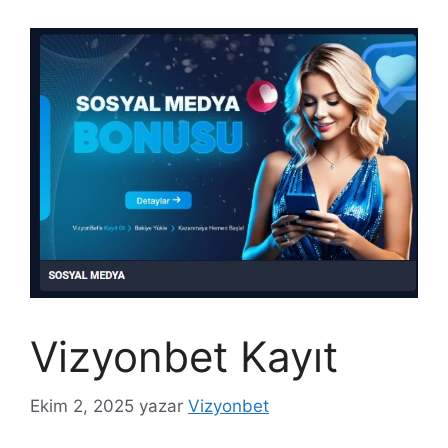
Vizyonbet Kayıt
Ekim 2, 2025
yazar
Vizyonbet