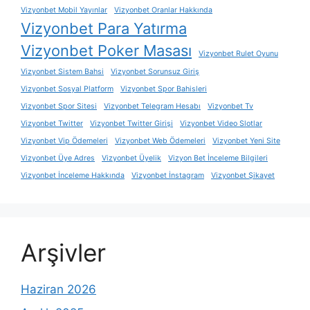
Vizyonbet Mobil Yayınlar
Vizyonbet Oranlar Hakkında
Vizyonbet Para Yatırma
Vizyonbet Poker Masası
Vizyonbet Rulet Oyunu
Vizyonbet Sistem Bahsi
Vizyonbet Sorunsuz Giriş
Vizyonbet Sosyal Platform
Vizyonbet Spor Bahisleri
Vizyonbet Spor Sitesi
Vizyonbet Telegram Hesabı
Vizyonbet Tv
Vizyonbet Twitter
Vizyonbet Twitter Girişi
Vizyonbet Video Slotlar
Vizyonbet Vip Ödemeleri
Vizyonbet Web Ödemeleri
Vizyonbet Yeni Site
Vizyonbet Üye Adres
Vizyonbet Üyelik
Vizyon Bet İnceleme Bilgileri
Vizyonbet İnceleme Hakkında
Vizyonbet İnstagram
Vizyonbet Şikayet
Arşivler
Haziran 2026