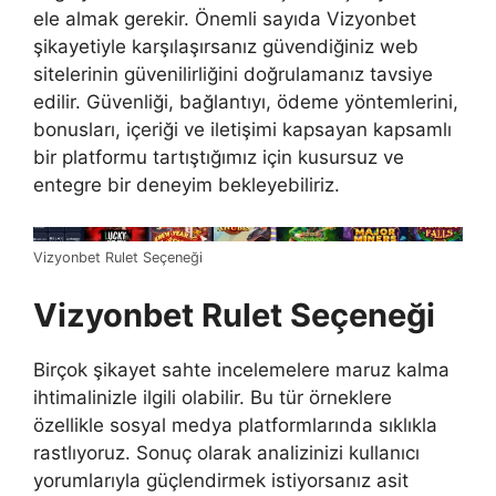
ele almak gerekir. Önemli sayıda Vizyonbet
şikayetiyle karşılaşırsanız güvendiğiniz web
sitelerinin güvenilirliğini doğrulamanız tavsiye
edilir. Güvenliği, bağlantıyı, ödeme yöntemlerini,
bonusları, içeriği ve iletişimi kapsayan kapsamlı
bir platformu tartıştığımız için kusursuz ve
entegre bir deneyim bekleyebiliriz.
Vizyonbet Rulet Seçeneği
Vizyonbet Rulet Seçeneği
Birçok şikayet sahte incelemelere maruz kalma
ihtimalinizle ilgili olabilir. Bu tür örneklere
özellikle sosyal medya platformlarında sıklıkla
rastlıyoruz. Sonuç olarak analizinizi kullanıcı
yorumlarıyla güçlendirmek istiyorsanız asit