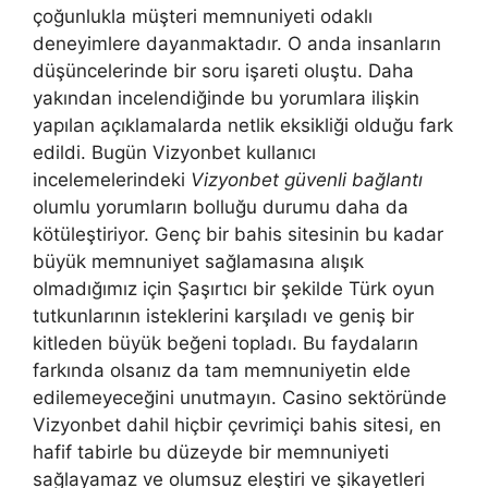
çoğunlukla müşteri memnuniyeti odaklı
deneyimlere dayanmaktadır. O anda insanların
düşüncelerinde bir soru işareti oluştu. Daha
yakından incelendiğinde bu yorumlara ilişkin
yapılan açıklamalarda netlik eksikliği olduğu fark
edildi. Bugün Vizyonbet kullanıcı
incelemelerindeki
Vizyonbet güvenli bağlantı
olumlu yorumların bolluğu durumu daha da
kötüleştiriyor. Genç bir bahis sitesinin bu kadar
büyük memnuniyet sağlamasına alışık
olmadığımız için Şaşırtıcı bir şekilde Türk oyun
tutkunlarının isteklerini karşıladı ve geniş bir
kitleden büyük beğeni topladı. Bu faydaların
farkında olsanız da tam memnuniyetin elde
edilemeyeceğini unutmayın. Casino sektöründe
Vizyonbet dahil hiçbir çevrimiçi bahis sitesi, en
hafif tabirle bu düzeyde bir memnuniyeti
sağlayamaz ve olumsuz eleştiri ve şikayetleri