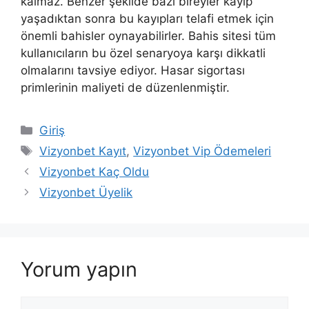
kalmaz. Benzer şekilde bazı bireyler kayıp
yaşadıktan sonra bu kayıpları telafi etmek için
önemli bahisler oynayabilirler. Bahis sitesi tüm
kullanıcıların bu özel senaryoya karşı dikkatli
olmalarını tavsiye ediyor. Hasar sigortası
primlerinin maliyeti de düzenlenmiştir.
Kategoriler
Giriş
Etiketler
Vizyonbet Kayıt
,
Vizyonbet Vip Ödemeleri
Vizyonbet Kaç Oldu
Vizyonbet Üyelik
Yorum yapın
Yorum