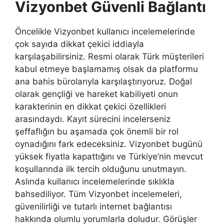
Vizyonbet Güvenli Bağlantı
Öncelikle Vizyonbet kullanıcı incelemelerinde
çok sayıda dikkat çekici iddiayla
karşılaşabilirsiniz. Resmi olarak Türk müşterileri
kabul etmeye başlamamış olsak da platformu
ana bahis bürolarıyla karşılaştırıyoruz. Doğal
olarak gençliği ve hareket kabiliyeti onun
karakterinin en dikkat çekici özellikleri
arasındaydı. Kayıt sürecini incelerseniz
şeffaflığın bu aşamada çok önemli bir rol
oynadığını fark edeceksiniz. Vizyonbet bugünü
yüksek fiyatla kapattığını ve Türkiye’nin mevcut
koşullarında ilk tercih olduğunu unutmayın.
Aslında kullanıcı incelemelerinde sıklıkla
bahsediliyor. Tüm Vizyonbet incelemeleri,
güvenilirliği ve tutarlı internet bağlantısı
hakkında olumlu yorumlarla doludur. Görüşler