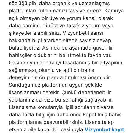
sözlüğü gibi daha organik ve uzmanlaşmış
platformları kullanmanızı tavsiye ederiz. Kamuya
açık olmayan bir üye ve yorum kanalı olarak
daha samimi, dürüst ve tarafsız yorum veya
şikayetler alabilirsiniz. Vizyonbet lisansı
hakkında bilgi ararken sitede sayısız cevap
bulabiliyoruz. Aslında bu aşamada güvenilir
bahisçiler olduklarını belirtmekte fayda var.
Casino oyunlarında iyi tasarlanmış bir altyapının
sağlanması, olumlu ve adil bir bahis
deneyiminin ön planda tutulması önemlidir.
Sunduğumuz platformun uygun şekilde
lisanslanması gerekir. Çünkü denetlenebilir
yapılarımız da bize bu şeffaflığı sağlayabilir.
Lisanslama konularıyla ilgili sorularınız varsa
daha fazla bilgi için daha önce kapatılmış bahis
platformlarına başvurabilirsiniz. Lisans talep
etseniz bile kapalı bir casinoyla
Vizyonbet kayıt