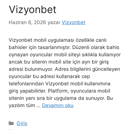
Vizyonbet
Haziran 6, 2026
yazar
Vizyonbet
Vizyonbet mobil uygulaması özellikle canlı
bahisler için tasarlanmıştır. Düzenli olarak bahis
oynayan oyuncular mobil siteyi sıklıkla kullanıyor
ancak bu sitenin mobil site için ayrı bir giriş
adresi bulunmuyor. Adres bilgilerini güncelleyen
oyuncular bu adresi kullanarak cep
telefonlarından Vizyonbet mobil kullanımına
giriş yapabilirler. Platform, oyunculara mobil
sitenin yanı sıra bir uygulama da sunuyor. Bu
yazılım tüm …
Devamını oku
Kategoriler
Giriş