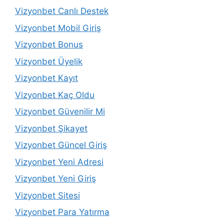
Vizyonbet Canlı Destek
Vizyonbet Mobil Giriş
Vizyonbet Bonus
Vizyonbet Üyelik
Vizyonbet Kayıt
Vizyonbet Kaç Oldu
Vizyonbet Güvenilir Mi
Vizyonbet Şikayet
Vizyonbet Güncel Giriş
Vizyonbet Yeni Adresi
Vizyonbet Yeni Giriş
Vizyonbet Sitesi
Vizyonbet Para Yatırma