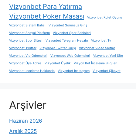
Vizyonbet Para Yatırma
Vizyonbet Poker Masası
Vizyonbet Rulet Oyunu
Vizyonbet Sistem Bahsi
Vizyonbet Sorunsuz Giriş
Vizyonbet Sosyal Platform
Vizyonbet Spor Bahisleri
Vizyonbet Spor Sitesi
Vizyonbet Telegram Hesabı
Vizyonbet Tv
Vizyonbet Twitter
Vizyonbet Twitter Girişi
Vizyonbet Video Slotlar
Vizyonbet Vip Ödemeleri
Vizyonbet Web Ödemeleri
Vizyonbet Yeni Site
Vizyonbet Üye Adres
Vizyonbet Üyelik
Vizyon Bet İnceleme Bilgileri
Vizyonbet İnceleme Hakkında
Vizyonbet İnstagram
Vizyonbet Şikayet
Arşivler
Haziran 2026
Aralık 2025