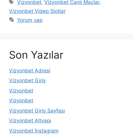
Etiketler
Vizyonbet
,
Vizyonbet Canlı Maçlar
,
Vizyonbet Video Slotlar
Yorum yap
Son Yazılar
Vizyonbet Adresi
Vizyonbet Giriş
Vizyonbet
Vizyonbet
Vizyonbet Giriş Sayfası
Vizyonbet Altyapı
Vizyonbet İnstagram