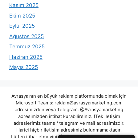
Kasım 2025
Ekim 2025
Eylül 2025
Ağustos 2025
Temmuz 2025
Haziran 2025
Mayıs 2025
Avrasya'nın en büyük reklam platformunda olmak için
Microsoft Teams:
reklam@avrasyamarketing.com
adresimizden veya Telegram: @Avrasyamarketing
adresimizden irtibat kurabilirsiniz. (Tek iletişim
adreslerimiz teams / telegram ve mail adresimizdir.
Harici hiçbir iletişim adresimiz bulunmamaktadır.
Lütfen itibar etmeyiniz.) Türkiye yasalarına göre 7258