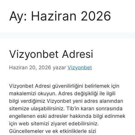
Ay:
Haziran 2026
Vizyonbet Adresi
Haziran 20, 2026
yazar
Vizyonbet
Vizyonbet Adresi güvenilirliğini belirlemek için
makalemizi okuyun. Adres değişikliği ile ilgili
bilgi verdiğimiz Vizyonbet yeni adres alanından
sitemize ulaşabilirsiniz. Tib’in kararı sonrasında
engellenen eski adresler hakkında bilgi edinmek
için web sitemizi ziyaret edebilirsiniz.
Güncellemeler ve ek etkinliklerle sizi