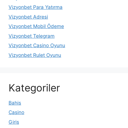
Vizyonbet Para Yatırma
Vizyonbet Adresi
Vizyonbet Mobil Ödeme
Vizyonbet Telegram
Vizyonbet Casino Oyunu
Vizyonbet Rulet Oyunu
Kategoriler
Bahis
Casino
Giriş