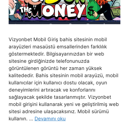
Vizyonbet Mobil Giriş bahis sitesinin mobil
arayüzleri masaüstü emsallerinden farklılık
göstermektedir. Bilgisayarınızdan bir web
sitesine girdiğinizde telefonunuzda
görüntülenen görüntü her zaman yüksek
kalitededir. Bahis sitesinin mobil arayüzü, mobil
kullanıcılar için kullanıcı dostu olacak, oyun
deneyimlerini artıracak ve konforlarını
sağlayacak şekilde tasarlanmıştır. Vizyonbet
mobil girişini kullanarak yeni ve geliştirilmiş web
sitesi adresine ulaşacaksınız. Mobil sürümü
kullanın. …
Devamını oku