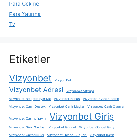
Para Çekme
Para Yatırma
Tv
Etiketler
Vizyonbet
Vizyon Bet
Vizyonbet Adresi
Vizyonbet Altyapı
Vizyonbet Belge İstiyor Mu
Vizyonbet Bonus
Vizyonbet Canlı Casino
Vizyonbet Canlı Destek
Vizyonbet Canlı Maçlar
Vizyonbet Canlı Oyunlar
Vizyonbet Giriş
Vizyonbet Casino Yayını
Vizyonbet Giriş Sayfası
Vizyonbet Güncel
Vizyonbet Güncel Giriş
Vizyonbet Güvenilir Mi
Vizyonbet Hesap Bilgileri
Vizyonbet Kayıt