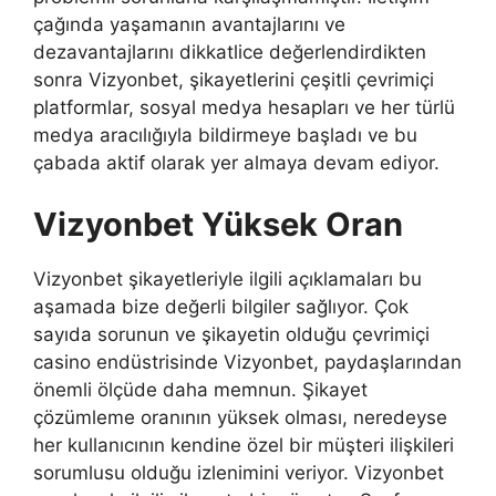
çağında yaşamanın avantajlarını ve
dezavantajlarını dikkatlice değerlendirdikten
sonra Vizyonbet, şikayetlerini çeşitli çevrimiçi
platformlar, sosyal medya hesapları ve her türlü
medya aracılığıyla bildirmeye başladı ve bu
çabada aktif olarak yer almaya devam ediyor.
Vizyonbet Yüksek Oran
Vizyonbet şikayetleriyle ilgili açıklamaları bu
aşamada bize değerli bilgiler sağlıyor. Çok
sayıda sorunun ve şikayetin olduğu çevrimiçi
casino endüstrisinde Vizyonbet, paydaşlarından
önemli ölçüde daha memnun. Şikayet
çözümleme oranının yüksek olması, neredeyse
her kullanıcının kendine özel bir müşteri ilişkileri
sorumlusu olduğu izlenimini veriyor. Vizyonbet