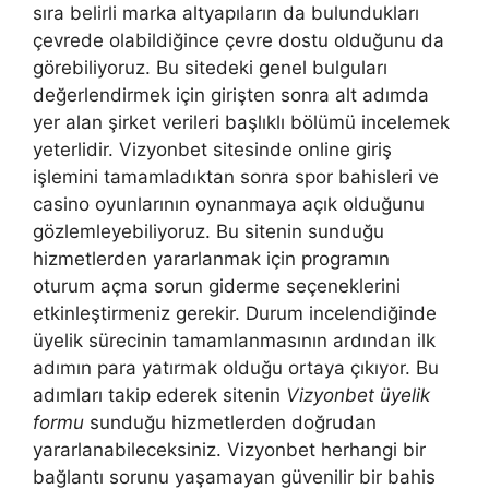
sıra belirli marka altyapıların da bulundukları
çevrede olabildiğince çevre dostu olduğunu da
görebiliyoruz. Bu sitedeki genel bulguları
değerlendirmek için girişten sonra alt adımda
yer alan şirket verileri başlıklı bölümü incelemek
yeterlidir. Vizyonbet sitesinde online giriş
işlemini tamamladıktan sonra spor bahisleri ve
casino oyunlarının oynanmaya açık olduğunu
gözlemleyebiliyoruz. Bu sitenin sunduğu
hizmetlerden yararlanmak için programın
oturum açma sorun giderme seçeneklerini
etkinleştirmeniz gerekir. Durum incelendiğinde
üyelik sürecinin tamamlanmasının ardından ilk
adımın para yatırmak olduğu ortaya çıkıyor. Bu
adımları takip ederek sitenin
Vizyonbet üyelik
formu
sunduğu hizmetlerden doğrudan
yararlanabileceksiniz. Vizyonbet herhangi bir
bağlantı sorunu yaşamayan güvenilir bir bahis