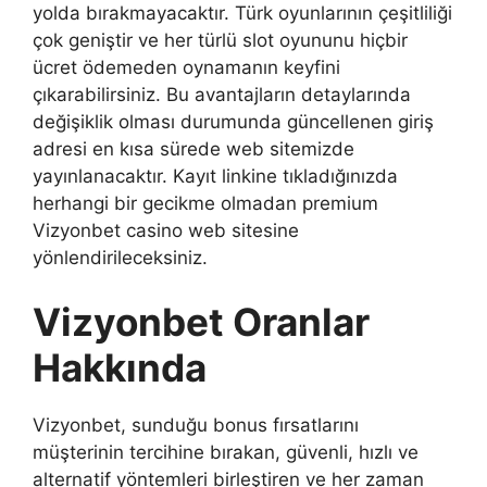
yolda bırakmayacaktır. Türk oyunlarının çeşitliliği
çok geniştir ve her türlü slot oyununu hiçbir
ücret ödemeden oynamanın keyfini
çıkarabilirsiniz. Bu avantajların detaylarında
değişiklik olması durumunda güncellenen giriş
adresi en kısa sürede web sitemizde
yayınlanacaktır. Kayıt linkine tıkladığınızda
herhangi bir gecikme olmadan premium
Vizyonbet casino web sitesine
yönlendirileceksiniz.
Vizyonbet Oranlar
Hakkında
Vizyonbet, sunduğu bonus fırsatlarını
müşterinin tercihine bırakan, güvenli, hızlı ve
alternatif yöntemleri birleştiren ve her zaman