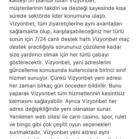
kaliteyi ön planda tutan Vizyonbet,
müşterilerinin takdiri ve desteği sayesinde kısa
sürede sektörde lider konumuna ulaştı.
Vizyonbet, tüm ziyaretçilerine aynı avantajları
sağlamakta olup, karşılaşabileceğiniz her türlü
sorun için 7/24 canlı destek hattı
Vizyonbet maç
destek
aracılığıyla sorununuz çözülene kadar
size yardımcı olmak için her türlü çabayı
gösterecektir. Vizyonbet, yeni adreslerini
güncelleme konusunda kullanıcılara birinci sınıf
hizmet sunuyor. Çünkü Vizyonbet yeni adresi
her zaman birkaç gün önceden bildirilir. Bunu
yaparak Vizyonbet tüm hizmetlerinin kesintisiz
kalmasını sağlayabilir. Ayrıca Vizyonbet her
adres değişikliğinde yeni olanaklar sunar.
Yenilenen web sitesi ile canlı casino, spor, rulet
ve bingo gibi çok çeşitli oyun seçenekleri
sunmaktadır. Vizyonbet yeni adresi aynı