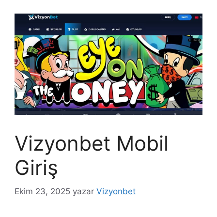
Vizyonbet Mobil
Giriş
Ekim 23, 2025
yazar
Vizyonbet