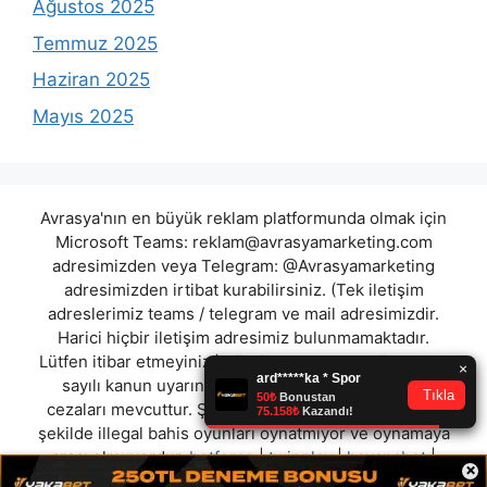
Ağustos 2025
Temmuz 2025
Haziran 2025
Mayıs 2025
Avrasya'nın en büyük reklam platformunda olmak için
Microsoft Teams:
reklam@avrasyamarketing.com
adresimizden veya Telegram: @Avrasyamarketing
adresimizden irtibat kurabilirsiniz. (Tek iletişim
adreslerimiz teams / telegram ve mail adresimizdir.
Harici hiçbir iletişim adresimiz bulunmamaktadır.
Lütfen itibar etmeyiniz.) Türkiye yasalarına göre 7258
sayılı kanun uyarınca yasa dışı bahis oynamanın
cezaları mevcuttur. Şu an bulunduğunuz site hiç bir
şekilde illegal bahis oyunları oynatmıyor ve oynamaya
aracı olmuyordur.
betforce
|
twinplay
|
havanabet
|
×
nightwin
|
toobet
|
roxxbet
|
slotmatik
|
visabahis