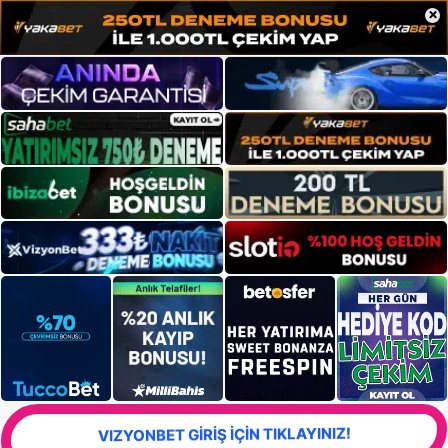
×
VIZYONBET GİRİŞ İÇİN TIKLAYINIZ!