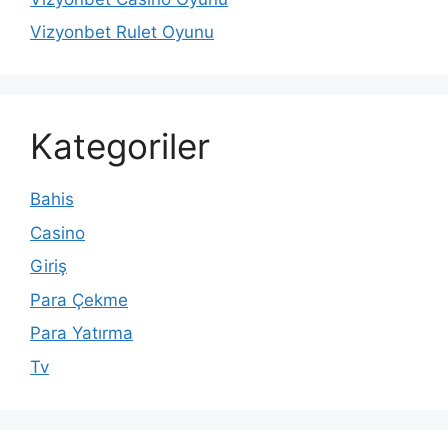
Vizyonbet Rulet Oyunu
Kategoriler
Bahis
Casino
Giriş
Para Çekme
Para Yatırma
Tv