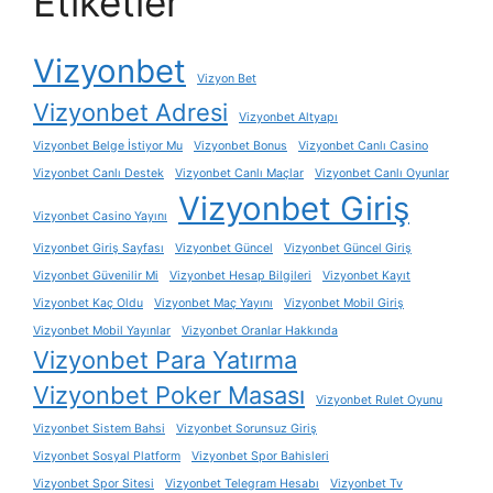
Etiketler
Vizyonbet
Vizyon Bet
Vizyonbet Adresi
Vizyonbet Altyapı
Vizyonbet Belge İstiyor Mu
Vizyonbet Bonus
Vizyonbet Canlı Casino
Vizyonbet Canlı Destek
Vizyonbet Canlı Maçlar
Vizyonbet Canlı Oyunlar
Vizyonbet Giriş
Vizyonbet Casino Yayını
Vizyonbet Giriş Sayfası
Vizyonbet Güncel
Vizyonbet Güncel Giriş
Vizyonbet Güvenilir Mi
Vizyonbet Hesap Bilgileri
Vizyonbet Kayıt
Vizyonbet Kaç Oldu
Vizyonbet Maç Yayını
Vizyonbet Mobil Giriş
Vizyonbet Mobil Yayınlar
Vizyonbet Oranlar Hakkında
Vizyonbet Para Yatırma
Vizyonbet Poker Masası
Vizyonbet Rulet Oyunu
Vizyonbet Sistem Bahsi
Vizyonbet Sorunsuz Giriş
Vizyonbet Sosyal Platform
Vizyonbet Spor Bahisleri
Vizyonbet Spor Sitesi
Vizyonbet Telegram Hesabı
Vizyonbet Tv