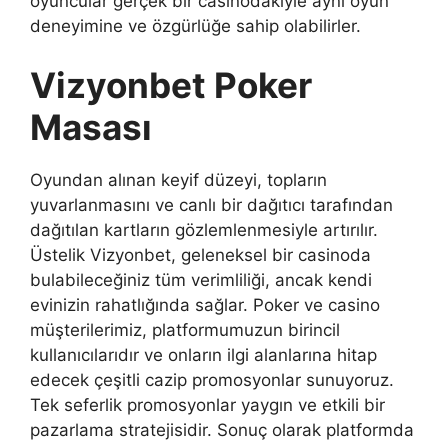
oyuncular gerçek bir casinodakiyle aynı oyun
deneyimine ve özgürlüğe sahip olabilirler.
Vizyonbet Poker
Masası
Oyundan alınan keyif düzeyi, topların
yuvarlanmasını ve canlı bir dağıtıcı tarafından
dağıtılan kartların gözlemlenmesiyle artırılır.
Üstelik Vizyonbet, geleneksel bir casinoda
bulabileceğiniz tüm verimliliği, ancak kendi
evinizin rahatlığında sağlar. Poker ve casino
müşterilerimiz, platformumuzun birincil
kullanıcılarıdır ve onların ilgi alanlarına hitap
edecek çeşitli cazip promosyonlar sunuyoruz.
Tek seferlik promosyonlar yaygın ve etkili bir
pazarlama stratejisidir. Sonuç olarak platformda