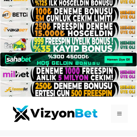
İçeriğe
atla
Menü