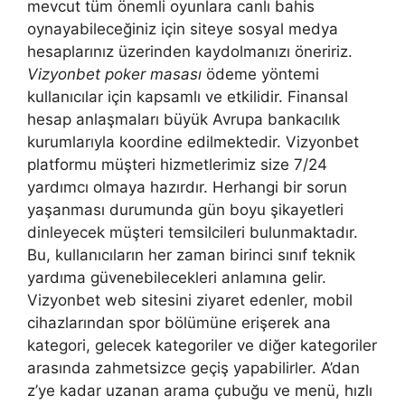
mevcut tüm önemli oyunlara canlı bahis
oynayabileceğiniz için siteye sosyal medya
hesaplarınız üzerinden kaydolmanızı öneririz.
Vizyonbet poker masası
ödeme yöntemi
kullanıcılar için kapsamlı ve etkilidir. Finansal
hesap anlaşmaları büyük Avrupa bankacılık
kurumlarıyla koordine edilmektedir. Vizyonbet
platformu müşteri hizmetlerimiz size 7/24
yardımcı olmaya hazırdır. Herhangi bir sorun
yaşanması durumunda gün boyu şikayetleri
dinleyecek müşteri temsilcileri bulunmaktadır.
Bu, kullanıcıların her zaman birinci sınıf teknik
yardıma güvenebilecekleri anlamına gelir.
Vizyonbet web sitesini ziyaret edenler, mobil
cihazlarından spor bölümüne erişerek ana
kategori, gelecek kategoriler ve diğer kategoriler
arasında zahmetsizce geçiş yapabilirler. A’dan
z’ye kadar uzanan arama çubuğu ve menü, hızlı