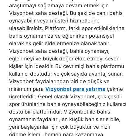
araştırmayı sağlamaya devam etmek için
Vizyonbet saha desteği. Bu şekilde canlı bahis
oynayabilir veya müşteri hizmetlerine
ulaşabilirsiniz. Platform, farklı spor etkinliklerine
bahis oynamanıza ve eğlenirken potansiyel
olarak ek gelir elde etmenize olanak tanır.
Vizyonbet saha desteği, bahis oynamayı,
eğlenmeyi ve büyük değer elde etmeyi seven
kişiler için idealdir. Bu çevrimiçi bahis platformu
kullanıcı dostudur ve çok sayıda avantaj sunar.
Vizyonbet faydalarından biri de düşük ve
minimum para
Vizyonbet para yatırma
çekme
ücretleridir. Genel olarak Vizyonbet, çok çeşitli
spor ürünlerine bahis oynayabileceğiniz kullanıcı
dostu bir platformdur. Vizyonbet ile bahis
oynamanın faydaları, en küçük bahislerle bile,
yeni başlayanlar için çok büyüktür ve hızlı
ödeme işlemi, hemen para kazanmaya