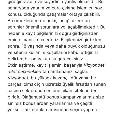
girdiğiniz adın ve soyadının yanlış olmasıdır. Bu
senaryoda yatırım ve para çekme işlemleri söz
konusu olduğunda çatışmalar ortaya çıkabilir.
Bu örneklerden de anlaşılacağı üzere bu
sorunlar önemli sorunlara yol açabilmektedir. Bu
nedenle kayıt bilgilerinizi doğru girdiğinizden
emin olmanızı rica ederiz. Bilgilerinizi girdikten
sonra, 18 yaşında veya daha büyük olduğunuzu
ve sitenin kullanım koşullarını kabul ettiğinizi
belirten bir onay kutusu göreceksiniz.
Etkinleştirme, kayıt işlemini başarıyla
Vizyonbet
rulet seçenekleri
tamamlamanızı sağlar.
Vizyonbet, bu yüksek kazançlı dünyanın bir
parçası olmak için ücretsiz üyelik fırsatları sunan
casino sektörünün en öne çıkan sitelerinden
biridir. Olağanüstü bonus kampanyalarımız size
sınırsız bonuslardan yararlanma ve çeşitli
yüksek faiz oranları arasından seçim yapma