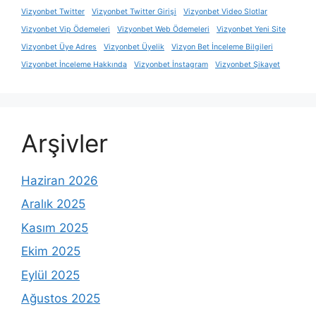
Vizyonbet Twitter
Vizyonbet Twitter Girişi
Vizyonbet Video Slotlar
Vizyonbet Vip Ödemeleri
Vizyonbet Web Ödemeleri
Vizyonbet Yeni Site
Vizyonbet Üye Adres
Vizyonbet Üyelik
Vizyon Bet İnceleme Bilgileri
Vizyonbet İnceleme Hakkında
Vizyonbet İnstagram
Vizyonbet Şikayet
Arşivler
Haziran 2026
Aralık 2025
Kasım 2025
Ekim 2025
Eylül 2025
Ağustos 2025