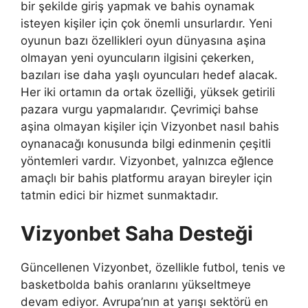
bir şekilde giriş yapmak ve bahis oynamak
isteyen kişiler için çok önemli unsurlardır. Yeni
oyunun bazı özellikleri oyun dünyasına aşina
olmayan yeni oyuncuların ilgisini çekerken,
bazıları ise daha yaşlı oyuncuları hedef alacak.
Her iki ortamın da ortak özelliği, yüksek getirili
pazara vurgu yapmalarıdır. Çevrimiçi bahse
aşina olmayan kişiler için Vizyonbet nasıl bahis
oynanacağı konusunda bilgi edinmenin çeşitli
yöntemleri vardır. Vizyonbet, yalnızca eğlence
amaçlı bir bahis platformu arayan bireyler için
tatmin edici bir hizmet sunmaktadır.
Vizyonbet Saha Desteği
Güncellenen Vizyonbet, özellikle futbol, tenis ve
basketbolda bahis oranlarını yükseltmeye
devam ediyor. Avrupa’nın at yarışı sektörü en