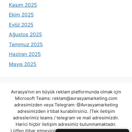
Kasım 2025
Ekim 2025
Eylül 2025
Ağustos 2025
Temmuz 2025
Haziran 2025
Mayıs 2025
Avrasya'nın en büyük reklam platformunda olmak için
Microsoft Teams:
reklam@avrasyamarketing.com
adresimizden veya Telegram: @Avrasyamarketing
adresimizden irtibat kurabilirsiniz. (Tek iletişim
adreslerimiz teams / telegram ve mail adresimizdir.
Harici hiçbir iletişim adresimiz bulunmamaktadır.
Lütfen itibar etmeyiniz.) Türkiye yasalarına göre 7258