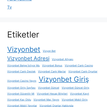
Tv
Etiketler
Vizyonbet
Vizyon Bet
Vizyonbet Adresi
Vizyonbet Altyapı
Vizyonbet Belge İstiyor Mu
Vizyonbet Bonus
Vizyonbet Canlı Casino
Vizyonbet Canlı Destek
Vizyonbet Canlı Maçlar
Vizyonbet Canlı Oyunlar
Vizyonbet Giriş
Vizyonbet Casino Yayını
Vizyonbet Giriş Sayfası
Vizyonbet Güncel
Vizyonbet Güncel Giriş
Vizyonbet Güvenilir Mi
Vizyonbet Hesap Bilgileri
Vizyonbet Kayıt
Vizyonbet Kaç Oldu
Vizyonbet Maç Yayını
Vizyonbet Mobil Giriş
Vizyonbet Mobil Yayınlar
Vizyonbet Oranlar Hakkında