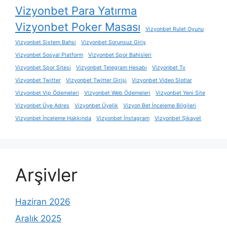
Vizyonbet Para Yatırma
Vizyonbet Poker Masası
Vizyonbet Rulet Oyunu
Vizyonbet Sistem Bahsi
Vizyonbet Sorunsuz Giriş
Vizyonbet Sosyal Platform
Vizyonbet Spor Bahisleri
Vizyonbet Spor Sitesi
Vizyonbet Telegram Hesabı
Vizyonbet Tv
Vizyonbet Twitter
Vizyonbet Twitter Girişi
Vizyonbet Video Slotlar
Vizyonbet Vip Ödemeleri
Vizyonbet Web Ödemeleri
Vizyonbet Yeni Site
Vizyonbet Üye Adres
Vizyonbet Üyelik
Vizyon Bet İnceleme Bilgileri
Vizyonbet İnceleme Hakkında
Vizyonbet İnstagram
Vizyonbet Şikayet
Arşivler
Haziran 2026
Aralık 2025