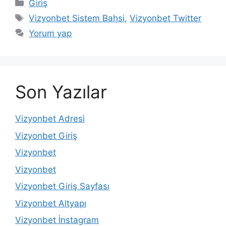
Kategoriler
Giriş
Etiketler
Vizyonbet Sistem Bahsi
,
Vizyonbet Twitter
Yorum yap
Son Yazılar
Vizyonbet Adresi
Vizyonbet Giriş
Vizyonbet
Vizyonbet
Vizyonbet Giriş Sayfası
Vizyonbet Altyapı
Vizyonbet İnstagram