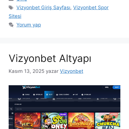
Etiketler
Vizyonbet Giriş Sayfası
,
Vizyonbet Spor
Sitesi
Yorum yap
Vizyonbet Altyapı
Kasım 13, 2025
yazar
Vizyonbet