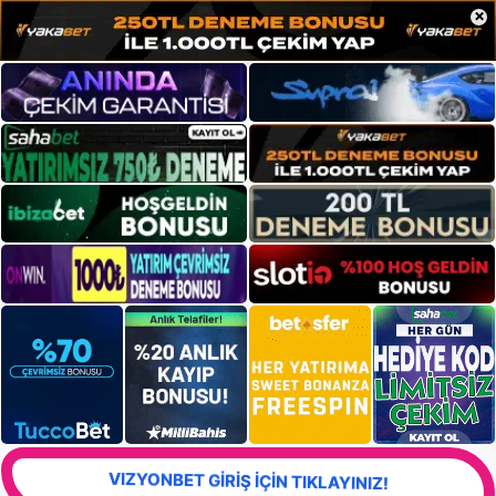
×
VIZYONBET GİRİŞ İÇİN TIKLAYINIZ!