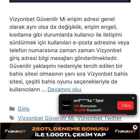
Vizyonbet Güvenilir Mi erişim adresi genel
olarak aynı olsa da değişiklik, erişim engeli,
kısıtlama gibi durumlarda kullanıcı ile iletişimi
sürdürmek için kullanılan e-posta adresine veya
telefon numarasına zaman zaman Vizyonbet
giriş adresi bilgi mesajları gönderilmektedir.
Güvenilir yaklaşımı nedeniyle tercih edilen bir
bahis sitesi olmasının yanı sıra Vizyonbet bahis
sitesi, çeşitli bahis oyunu seçenekleriyle de
kullanıcıların …
Devamını oku
Kategoriler
Giriş
Etiketler
Vizyonbet Güvenilir Mi
,
Vizyonbet Twitter
×
Girişi
Yorum yap