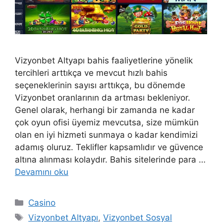
Vizyonbet Altyapı bahis faaliyetlerine yönelik
tercihleri arttıkça ve mevcut hızlı bahis
seçeneklerinin sayısı arttıkça, bu dönemde
Vizyonbet oranlarının da artması bekleniyor.
Genel olarak, herhangi bir zamanda ne kadar
çok oyun ofisi üyemiz mevcutsa, size mümkün
olan en iyi hizmeti sunmaya o kadar kendimizi
adamış oluruz. Teklifler kapsamlıdır ve güvence
altına alınması kolaydır. Bahis sitelerinde para …
Devamını oku
Kategoriler
Casino
Etiketler
Vizyonbet Altyapı
,
Vizyonbet Sosyal