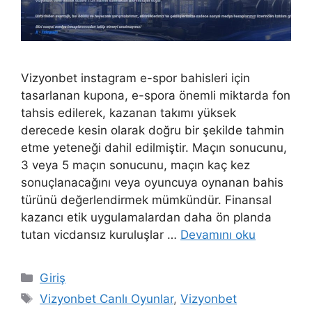
Vizyonbet instagram e-spor bahisleri için
tasarlanan kupona, e-spora önemli miktarda fon
tahsis edilerek, kazanan takımı yüksek
derecede kesin olarak doğru bir şekilde tahmin
etme yeteneği dahil edilmiştir. Maçın sonucunu,
3 veya 5 maçın sonucunu, maçın kaç kez
sonuçlanacağını veya oyuncuya oynanan bahis
türünü değerlendirmek mümkündür. Finansal
kazancı etik uygulamalardan daha ön planda
tutan vicdansız kuruluşlar …
Devamını oku
Kategoriler
Giriş
Etiketler
Vizyonbet Canlı Oyunlar
,
Vizyonbet