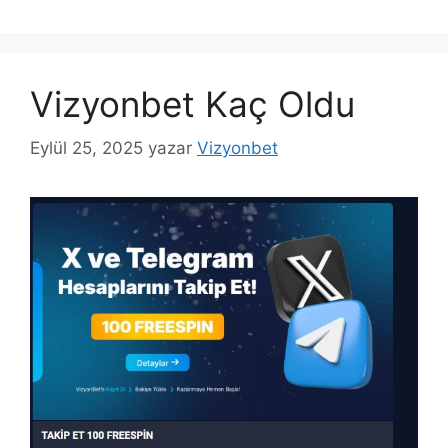
Vizyonbet Kaç Oldu
Eylül 25, 2025
yazar
Vizyonbet