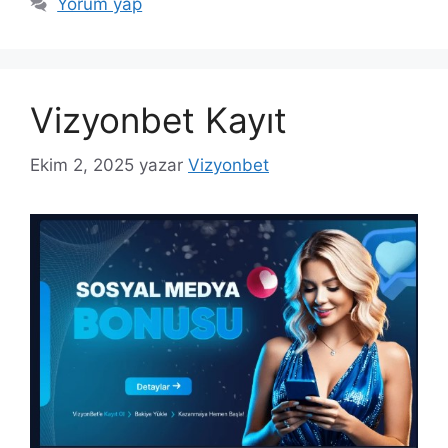
Yorum yap
Vizyonbet Kayıt
Ekim 2, 2025
yazar
Vizyonbet