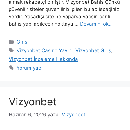
almak rekabetçi bir iştir. Vizyonbet Bahis Çünkü
güvenilir siteler güvenilir bilgileri bulabileceğiniz
yerdir. Yasadışı site ne yaparsa yapsın canlı
bahis yapılabilecek noktaya …
Devamını oku
Kategoriler
Giriş
Etiketler
Vizyonbet Casino Yayını
,
Vizyonbet Giriş
,
Vizyonbet İnceleme Hakkında
Yorum yap
Vizyonbet
Haziran 6, 2026
yazar
Vizyonbet