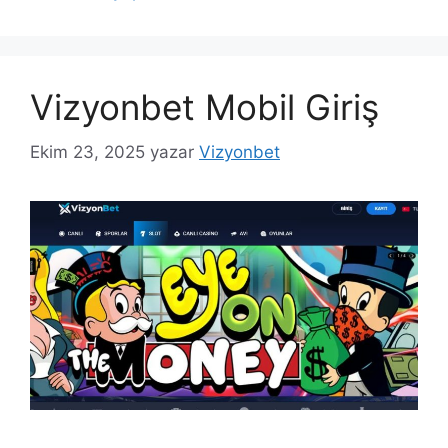
Vizyonbet Mobil Giriş
Ekim 23, 2025
yazar
Vizyonbet