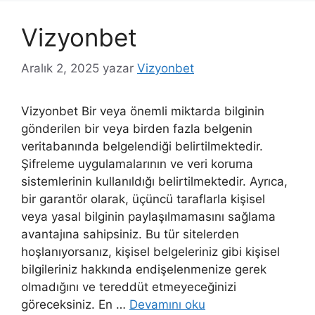
Vizyonbet
Aralık 2, 2025
yazar
Vizyonbet
Vizyonbet Bir veya önemli miktarda bilginin
gönderilen bir veya birden fazla belgenin
veritabanında belgelendiği belirtilmektedir.
Şifreleme uygulamalarının ve veri koruma
sistemlerinin kullanıldığı belirtilmektedir. Ayrıca,
bir garantör olarak, üçüncü taraflarla kişisel
veya yasal bilginin paylaşılmamasını sağlama
avantajına sahipsiniz. Bu tür sitelerden
hoşlanıyorsanız, kişisel belgeleriniz gibi kişisel
bilgileriniz hakkında endişelenmenize gerek
olmadığını ve tereddüt etmeyeceğinizi
göreceksiniz. En …
Devamını oku