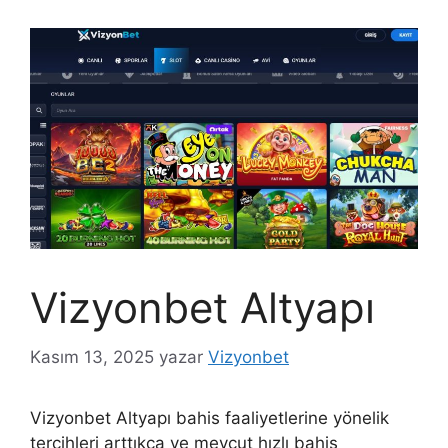
Vizyonbet Altyapı
Kasım 13, 2025
yazar
Vizyonbet
Vizyonbet Altyapı bahis faaliyetlerine yönelik
tercihleri arttıkça ve mevcut hızlı bahis