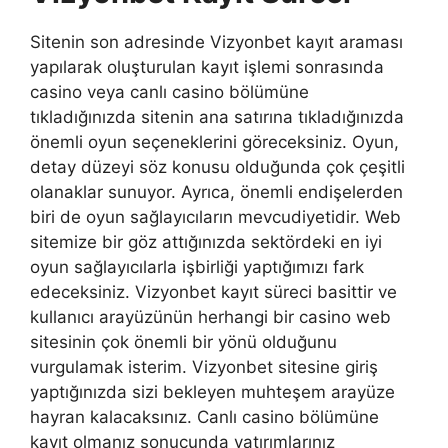
Sitenin son adresinde Vizyonbet kayıt araması
yapılarak oluşturulan kayıt işlemi sonrasında
casino veya canlı casino bölümüne
tıkladığınızda sitenin ana satırına tıkladığınızda
önemli oyun seçeneklerini göreceksiniz. Oyun,
detay düzeyi söz konusu olduğunda çok çeşitli
olanaklar sunuyor. Ayrıca, önemli endişelerden
biri de oyun sağlayıcıların mevcudiyetidir. Web
sitemize bir göz attığınızda sektördeki en iyi
oyun sağlayıcılarla işbirliği yaptığımızı fark
edeceksiniz. Vizyonbet kayıt süreci basittir ve
kullanıcı arayüzünün herhangi bir casino web
sitesinin çok önemli bir yönü olduğunu
vurgulamak isterim. Vizyonbet sitesine giriş
yaptığınızda sizi bekleyen muhteşem arayüze
hayran kalacaksınız. Canlı casino bölümüne
kayıt olmanız sonucunda yatırımlarınız