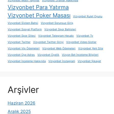
Vizyonbet Mobil Yayınlar
Vizyonbet Oranlar Hakkında
Vizyonbet Para Yatırma
Vizyonbet Poker Masası
Vizyonbet Rulet Oyunu
Vizyonbet Sistem Bahsi
Vizyonbet Sorunsuz Giriş
Vizyonbet Sosyal Platform
Vizyonbet Spor Bahisleri
Vizyonbet Spor Sitesi
Vizyonbet Telegram Hesabı
Vizyonbet Tv
Vizyonbet Twitter
Vizyonbet Twitter Girişi
Vizyonbet Video Slotlar
Vizyonbet Vip Ödemeleri
Vizyonbet Web Ödemeleri
Vizyonbet Yeni Site
Vizyonbet Üye Adres
Vizyonbet Üyelik
Vizyon Bet İnceleme Bilgileri
Vizyonbet İnceleme Hakkında
Vizyonbet İnstagram
Vizyonbet Şikayet
Arşivler
Haziran 2026
Aralık 2025