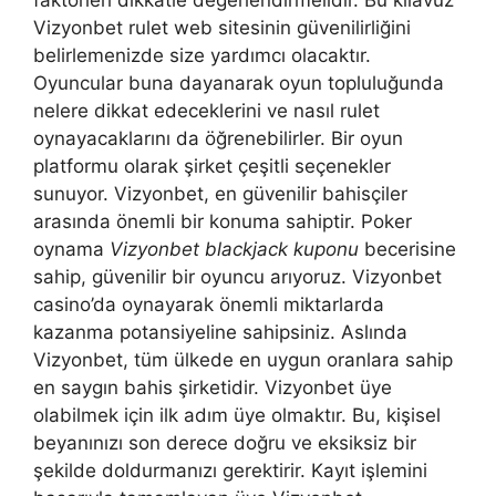
Vizyonbet rulet web sitesinin güvenilirliğini
belirlemenizde size yardımcı olacaktır.
Oyuncular buna dayanarak oyun topluluğunda
nelere dikkat edeceklerini ve nasıl rulet
oynayacaklarını da öğrenebilirler. Bir oyun
platformu olarak şirket çeşitli seçenekler
sunuyor. Vizyonbet, en güvenilir bahisçiler
arasında önemli bir konuma sahiptir. Poker
oynama
Vizyonbet blackjack kuponu
becerisine
sahip, güvenilir bir oyuncu arıyoruz. Vizyonbet
casino’da oynayarak önemli miktarlarda
kazanma potansiyeline sahipsiniz. Aslında
Vizyonbet, tüm ülkede en uygun oranlara sahip
en saygın bahis şirketidir. Vizyonbet üye
olabilmek için ilk adım üye olmaktır. Bu, kişisel
beyanınızı son derece doğru ve eksiksiz bir
şekilde doldurmanızı gerektirir. Kayıt işlemini