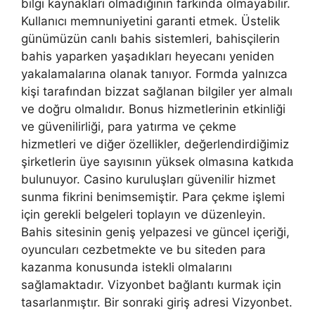
bilgi kaynakları olmadığının farkında olmayabilir.
Kullanıcı memnuniyetini garanti etmek. Üstelik
günümüzün canlı bahis sistemleri, bahisçilerin
bahis yaparken yaşadıkları heyecanı yeniden
yakalamalarına olanak tanıyor. Formda yalnızca
kişi tarafından bizzat sağlanan bilgiler yer almalı
ve doğru olmalıdır. Bonus hizmetlerinin etkinliği
ve güvenilirliği, para yatırma ve çekme
hizmetleri ve diğer özellikler, değerlendirdiğimiz
şirketlerin üye sayısının yüksek olmasına katkıda
bulunuyor. Casino kuruluşları güvenilir hizmet
sunma fikrini benimsemiştir. Para çekme işlemi
için gerekli belgeleri toplayın ve düzenleyin.
Bahis sitesinin geniş yelpazesi ve güncel içeriği,
oyuncuları cezbetmekte ve bu siteden para
kazanma konusunda istekli olmalarını
sağlamaktadır. Vizyonbet bağlantı kurmak için
tasarlanmıştır. Bir sonraki giriş adresi Vizyonbet.