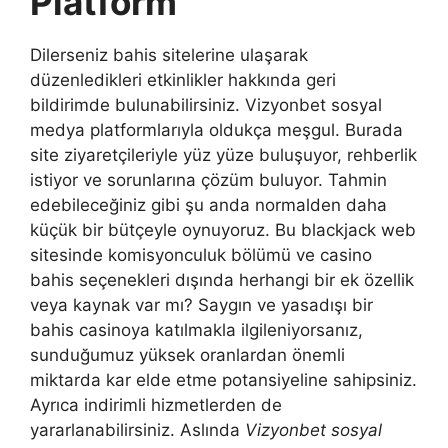
Platform
Dilerseniz bahis sitelerine ulaşarak
düzenledikleri etkinlikler hakkında geri
bildirimde bulunabilirsiniz. Vizyonbet sosyal
medya platformlarıyla oldukça meşgul. Burada
site ziyaretçileriyle yüz yüze buluşuyor, rehberlik
istiyor ve sorunlarına çözüm buluyor. Tahmin
edebileceğiniz gibi şu anda normalden daha
küçük bir bütçeyle oynuyoruz. Bu blackjack web
sitesinde komisyonculuk bölümü ve casino
bahis seçenekleri dışında herhangi bir ek özellik
veya kaynak var mı? Saygın ve yasadışı bir
bahis casinoya katılmakla ilgileniyorsanız,
sunduğumuz yüksek oranlardan önemli
miktarda kar elde etme potansiyeline sahipsiniz.
Ayrıca indirimli hizmetlerden de
yararlanabilirsiniz. Aslında
Vizyonbet sosyal