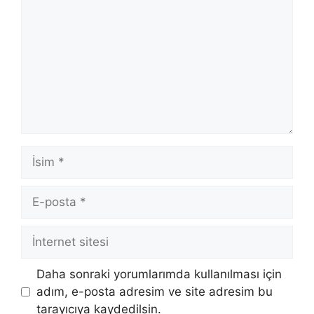
İsim
E-
posta
İnternet
sitesi
Daha sonraki yorumlarımda kullanılması için
adım, e-posta adresim ve site adresim bu
tarayıcıya kaydedilsin.