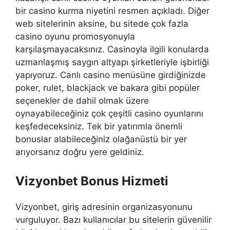
bir casino kurma niyetini resmen açıkladı. Diğer
web sitelerinin aksine, bu sitede çok fazla
casino oyunu promosyonuyla
karşılaşmayacaksınız. Casinoyla ilgili konularda
uzmanlaşmış saygın altyapı şirketleriyle işbirliği
yapıyoruz. Canlı casino menüsüne girdiğinizde
poker, rulet, blackjack ve bakara gibi popüler
seçenekler de dahil olmak üzere
oynayabileceğiniz çok çeşitli casino oyunlarını
keşfedeceksiniz. Tek bir yatırımla önemli
bonuslar alabileceğiniz olağanüstü bir yer
arıyorsanız doğru yere geldiniz.
Vizyonbet Bonus Hizmeti
Vizyonbet, giriş adresinin organizasyonunu
vurguluyor. Bazı kullanıcılar bu sitelerin güvenilir