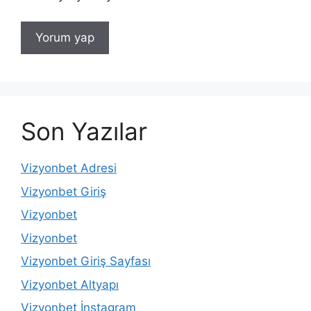
Son Yazılar
Vizyonbet Adresi
Vizyonbet Giriş
Vizyonbet
Vizyonbet
Vizyonbet Giriş Sayfası
Vizyonbet Altyapı
Vizyonbet İnstagram