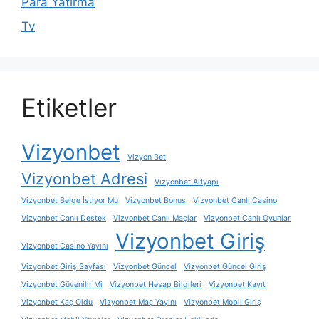
Para Yatırma
Tv
Etiketler
Vizyonbet
Vizyon Bet
Vizyonbet Adresi
Vizyonbet Altyapı
Vizyonbet Belge İstiyor Mu
Vizyonbet Bonus
Vizyonbet Canlı Casino
Vizyonbet Canlı Destek
Vizyonbet Canlı Maçlar
Vizyonbet Canlı Oyunlar
Vizyonbet Giriş
Vizyonbet Casino Yayını
Vizyonbet Giriş Sayfası
Vizyonbet Güncel
Vizyonbet Güncel Giriş
Vizyonbet Güvenilir Mi
Vizyonbet Hesap Bilgileri
Vizyonbet Kayıt
Vizyonbet Kaç Oldu
Vizyonbet Maç Yayını
Vizyonbet Mobil Giriş