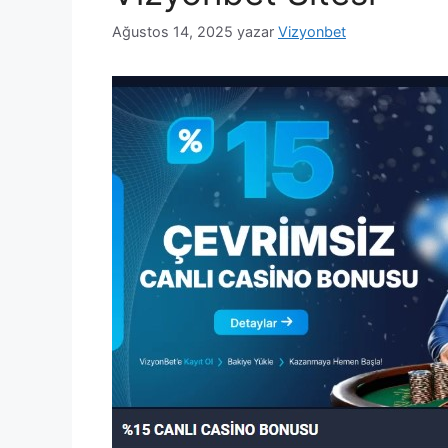
Ağustos 14, 2025
yazar
Vizyonbet