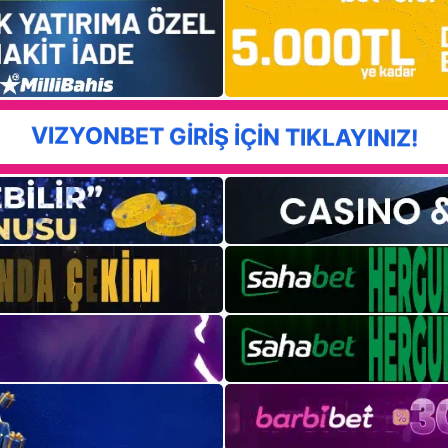
VIZYONBET GİRİŞ İÇİN TIKLAYINIZ!