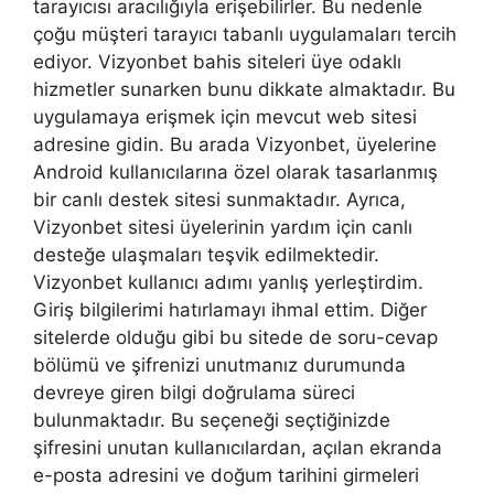
tarayıcısı aracılığıyla erişebilirler. Bu nedenle
çoğu müşteri tarayıcı tabanlı uygulamaları tercih
ediyor. Vizyonbet bahis siteleri üye odaklı
hizmetler sunarken bunu dikkate almaktadır. Bu
uygulamaya erişmek için mevcut web sitesi
adresine gidin. Bu arada Vizyonbet, üyelerine
Android kullanıcılarına özel olarak tasarlanmış
bir canlı destek sitesi sunmaktadır. Ayrıca,
Vizyonbet sitesi üyelerinin yardım için canlı
desteğe ulaşmaları teşvik edilmektedir.
Vizyonbet kullanıcı adımı yanlış yerleştirdim.
Giriş bilgilerimi hatırlamayı ihmal ettim. Diğer
sitelerde olduğu gibi bu sitede de soru-cevap
bölümü ve şifrenizi unutmanız durumunda
devreye giren bilgi doğrulama süreci
bulunmaktadır. Bu seçeneği seçtiğinizde
şifresini unutan kullanıcılardan, açılan ekranda
e-posta adresini ve doğum tarihini girmeleri