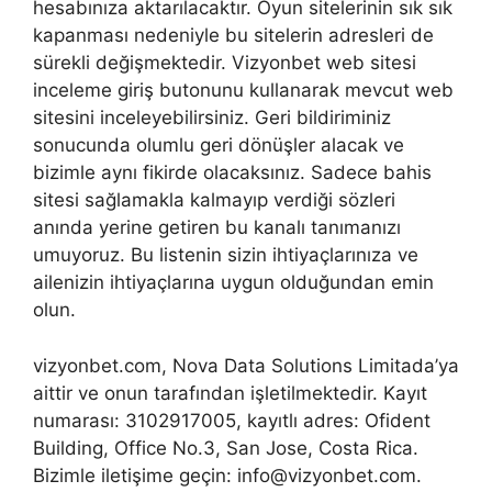
hesabınıza aktarılacaktır. Oyun sitelerinin sık sık
kapanması nedeniyle bu sitelerin adresleri de
sürekli değişmektedir. Vizyonbet web sitesi
inceleme giriş butonunu kullanarak mevcut web
sitesini inceleyebilirsiniz. Geri bildiriminiz
sonucunda olumlu geri dönüşler alacak ve
bizimle aynı fikirde olacaksınız. Sadece bahis
sitesi sağlamakla kalmayıp verdiği sözleri
anında yerine getiren bu kanalı tanımanızı
umuyoruz. Bu listenin sizin ihtiyaçlarınıza ve
ailenizin ihtiyaçlarına uygun olduğundan emin
olun.
vizyonbet.com, Nova Data Solutions Limitada’ya
aittir ve onun tarafından işletilmektedir. Kayıt
numarası: 3102917005, kayıtlı adres: Ofident
Building, Office No.3, San Jose, Costa Rica.
Bizimle iletişime geçin:
info@vizyonbet.com
.