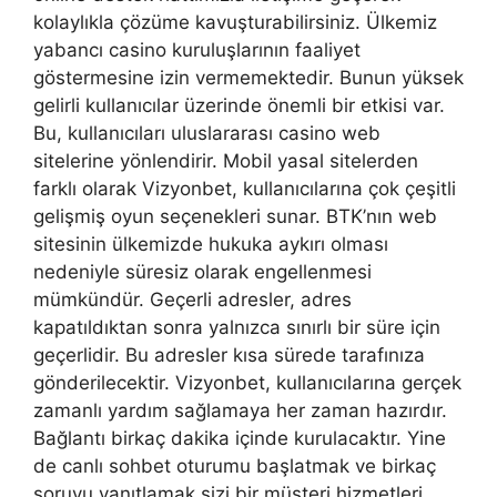
kolaylıkla çözüme kavuşturabilirsiniz. Ülkemiz
yabancı casino kuruluşlarının faaliyet
göstermesine izin vermemektedir. Bunun yüksek
gelirli kullanıcılar üzerinde önemli bir etkisi var.
Bu, kullanıcıları uluslararası casino web
sitelerine yönlendirir. Mobil yasal sitelerden
farklı olarak Vizyonbet, kullanıcılarına çok çeşitli
gelişmiş oyun seçenekleri sunar. BTK’nın web
sitesinin ülkemizde hukuka aykırı olması
nedeniyle süresiz olarak engellenmesi
mümkündür. Geçerli adresler, adres
kapatıldıktan sonra yalnızca sınırlı bir süre için
geçerlidir. Bu adresler kısa sürede tarafınıza
gönderilecektir. Vizyonbet, kullanıcılarına gerçek
zamanlı yardım sağlamaya her zaman hazırdır.
Bağlantı birkaç dakika içinde kurulacaktır. Yine
de canlı sohbet oturumu başlatmak ve birkaç
soruyu yanıtlamak sizi bir müşteri hizmetleri