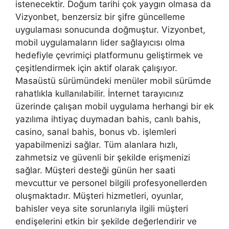
istenecektir. Doğum tarihi çok yaygın olmasa da
Vizyonbet, benzersiz bir şifre güncelleme
uygulaması sonucunda doğmuştur. Vizyonbet,
mobil uygulamaların lider sağlayıcısı olma
hedefiyle çevrimiçi platformunu geliştirmek ve
çeşitlendirmek için aktif olarak çalışıyor.
Masaüstü sürümündeki menüler mobil sürümde
rahatlıkla kullanılabilir. İnternet tarayıcınız
üzerinde çalışan mobil uygulama herhangi bir ek
yazılıma ihtiyaç duymadan bahis, canlı bahis,
casino, sanal bahis, bonus vb. işlemleri
yapabilmenizi sağlar. Tüm alanlara hızlı,
zahmetsiz ve güvenli bir şekilde erişmenizi
sağlar. Müşteri desteği günün her saati
mevcuttur ve personel bilgili profesyonellerden
oluşmaktadır. Müşteri hizmetleri, oyunlar,
bahisler veya site sorunlarıyla ilgili müşteri
endişelerini etkin bir şekilde değerlendirir ve