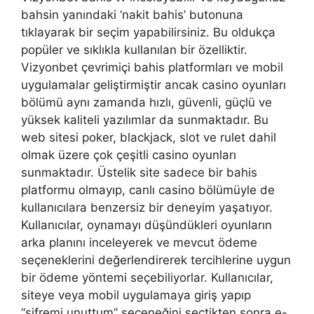
bahsin yanındaki ‘nakit bahis’ butonuna
tıklayarak bir seçim yapabilirsiniz. Bu oldukça
popüler ve sıklıkla kullanılan bir özelliktir.
Vizyonbet çevrimiçi bahis platformları ve mobil
uygulamalar geliştirmiştir ancak casino oyunları
bölümü aynı zamanda hızlı, güvenli, güçlü ve
yüksek kaliteli yazılımlar da sunmaktadır. Bu
web sitesi poker, blackjack, slot ve rulet dahil
olmak üzere çok çeşitli casino oyunları
sunmaktadır. Üstelik site sadece bir bahis
platformu olmayıp, canlı casino bölümüyle de
kullanıcılara benzersiz bir deneyim yaşatıyor.
Kullanıcılar, oynamayı düşündükleri oyunların
arka planını inceleyerek ve mevcut ödeme
seçeneklerini değerlendirerek tercihlerine uygun
bir ödeme yöntemi seçebiliyorlar. Kullanıcılar,
siteye veya mobil uygulamaya giriş yapıp
“şifremi unuttum” seçeneğini seçtikten sonra e-