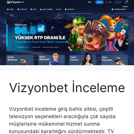
Vizyonbet İnceleme
Vizyonbet inceleme giriş bahis sitesi, çeşitli
televizyon seçenekleri aracılığıyla çok sayıda
müşterisine mükemmel hizmet sunma
konusundaki kararlılığını sürdürmektedir. TV