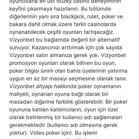
oyuncularla en üst düzey casino deneyiminin
keyfini çıkarmaya hazırlanın. Bu bölümde
diğerlerinin yanı sıra blackjack, rulet, poker ve
bakara dahil olmak üzere farklı casinolarda
oynanabilecek çeşitli oyunları tartışacağız.
Vizyonbet bu bağlamda değerli bir alternatif
sunuyor. Kazancınızı arttırmak için çok sayıda
Vizyonbet satın almanıza gerek yok. Vizyonbet
promosyon oyunları olarak bilinen bu oyun,
poker bilgisi sınırlı olan bahis üyelerinin yatırıma
uygun en az bir masayı seçmesine olanak tanır.
Vizyonbet altyapı hakkında
poker oynamanın
maliyeti, oynanan oyuna bağlı olarak bir
masadan diğerine farklılık gösterebilir. Bir poker
oyununa katılan katılımcıların, oyun için özel
olarak belirlenmiş bir kullanıcı adı sağlamaları
gerekmektedir (kullanıcı adı olmasına gerek
yoktur). Video poker için). Bu işlemi