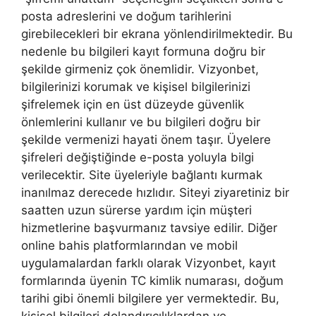
posta adreslerini ve doğum tarihlerini
girebilecekleri bir ekrana yönlendirilmektedir. Bu
nedenle bu bilgileri kayıt formuna doğru bir
şekilde girmeniz çok önemlidir. Vizyonbet,
bilgilerinizi korumak ve kişisel bilgilerinizi
şifrelemek için en üst düzeyde güvenlik
önlemlerini kullanır ve bu bilgileri doğru bir
şekilde vermenizi hayati önem taşır. Üyelere
şifreleri değiştiğinde e-posta yoluyla bilgi
verilecektir. Site üyeleriyle bağlantı kurmak
inanılmaz derecede hızlıdır. Siteyi ziyaretiniz bir
saatten uzun sürerse yardım için müşteri
hizmetlerine başvurmanız tavsiye edilir. Diğer
online bahis platformlarından ve mobil
uygulamalardan farklı olarak Vizyonbet, kayıt
formlarında üyenin TC kimlik numarası, doğum
tarihi gibi önemli bilgilere yer vermektedir. Bu,
kişisel bilgileri dolandırıcılıklardan ve