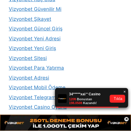
Vizyonbet Güvenilir Mi
Vizyonbet Şikayet
Vizyonbet Güncel Giriş
Vizyonbet Yeni Adresi
Vizyonbet Yeni Giriş
Vizyonbet Sitesi
Vizyonbet Para Yatırma
Vizyonbet Adresi
Vizyonbet Mobil Ödeme
Vizyonbet Telegram
Vizyonbet Casino Oyunu
Vizyonbet Rulet Oyunu
×