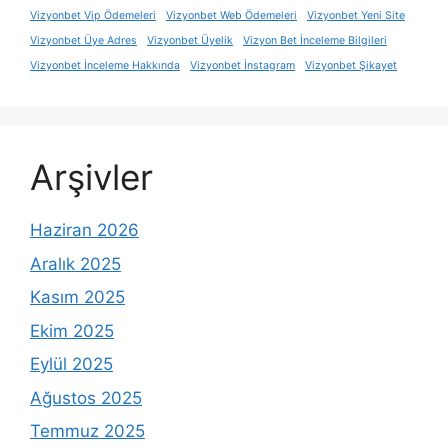
Vizyonbet Vip Ödemeleri
Vizyonbet Web Ödemeleri
Vizyonbet Yeni Site
Vizyonbet Üye Adres
Vizyonbet Üyelik
Vizyon Bet İnceleme Bilgileri
Vizyonbet İnceleme Hakkında
Vizyonbet İnstagram
Vizyonbet Şikayet
Arşivler
Haziran 2026
Aralık 2025
Kasım 2025
Ekim 2025
Eylül 2025
Ağustos 2025
Temmuz 2025