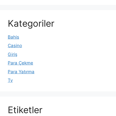
Kategoriler
Bahis
Casino
Giriş
Para Çekme
Para Yatırma
Tv
Etiketler