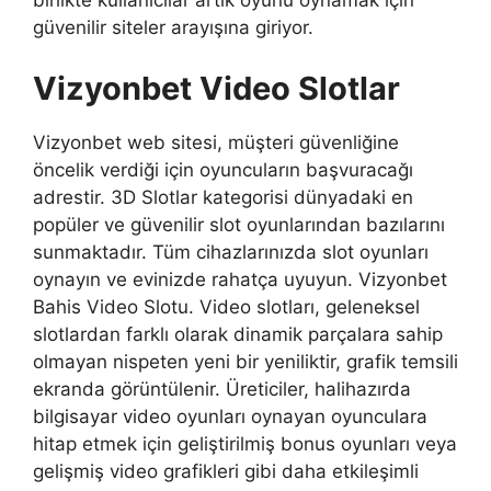
birlikte kullanıcılar artık oyunu oynamak için
güvenilir siteler arayışına giriyor.
Vizyonbet Video Slotlar
Vizyonbet web sitesi, müşteri güvenliğine
öncelik verdiği için oyuncuların başvuracağı
adrestir. 3D Slotlar kategorisi dünyadaki en
popüler ve güvenilir slot oyunlarından bazılarını
sunmaktadır. Tüm cihazlarınızda slot oyunları
oynayın ve evinizde rahatça uyuyun. Vizyonbet
Bahis Video Slotu. Video slotları, geleneksel
slotlardan farklı olarak dinamik parçalara sahip
olmayan nispeten yeni bir yeniliktir, grafik temsili
ekranda görüntülenir. Üreticiler, halihazırda
bilgisayar video oyunları oynayan oyunculara
hitap etmek için geliştirilmiş bonus oyunları veya
gelişmiş video grafikleri gibi daha etkileşimli