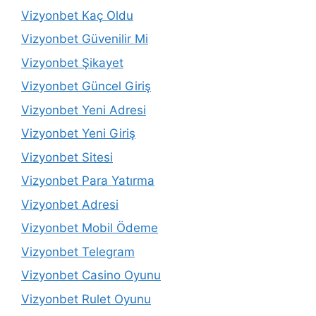
Vizyonbet Kaç Oldu
Vizyonbet Güvenilir Mi
Vizyonbet Şikayet
Vizyonbet Güncel Giriş
Vizyonbet Yeni Adresi
Vizyonbet Yeni Giriş
Vizyonbet Sitesi
Vizyonbet Para Yatırma
Vizyonbet Adresi
Vizyonbet Mobil Ödeme
Vizyonbet Telegram
Vizyonbet Casino Oyunu
Vizyonbet Rulet Oyunu