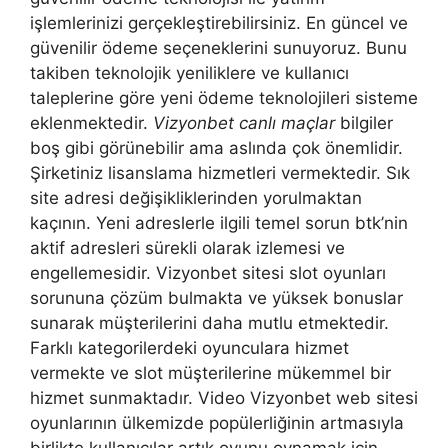
işlemlerinizi gerçekleştirebilirsiniz. En güncel ve
güvenilir ödeme seçeneklerini sunuyoruz. Bunu
takiben teknolojik yeniliklere ve kullanıcı
taleplerine göre yeni ödeme teknolojileri sisteme
eklenmektedir.
Vizyonbet canlı maçlar
bilgiler
boş gibi görünebilir ama aslında çok önemlidir.
Şirketiniz lisanslama hizmetleri vermektedir. Sık
site adresi değişikliklerinden yorulmaktan
kaçının. Yeni adreslerle ilgili temel sorun btk’nin
aktif adresleri sürekli olarak izlemesi ve
engellemesidir. Vizyonbet sitesi slot oyunları
sorununa çözüm bulmakta ve yüksek bonuslar
sunarak müşterilerini daha mutlu etmektedir.
Farklı kategorilerdeki oyunculara hizmet
vermekte ve slot müşterilerine mükemmel bir
hizmet sunmaktadır. Video Vizyonbet web sitesi
oyunlarının ülkemizde popülerliğinin artmasıyla