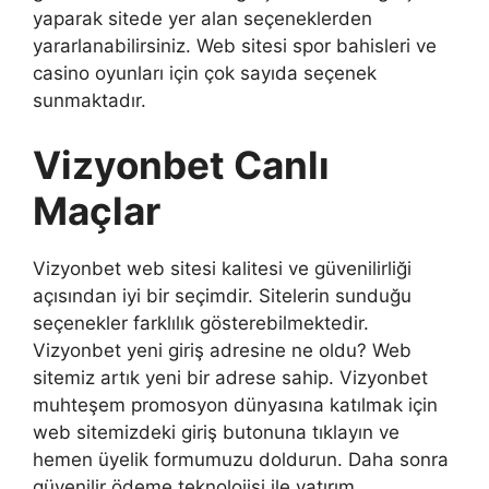
yaparak sitede yer alan seçeneklerden
yararlanabilirsiniz. Web sitesi spor bahisleri ve
casino oyunları için çok sayıda seçenek
sunmaktadır.
Vizyonbet Canlı
Maçlar
Vizyonbet web sitesi kalitesi ve güvenilirliği
açısından iyi bir seçimdir. Sitelerin sunduğu
seçenekler farklılık gösterebilmektedir.
Vizyonbet yeni giriş adresine ne oldu? Web
sitemiz artık yeni bir adrese sahip. Vizyonbet
muhteşem promosyon dünyasına katılmak için
web sitemizdeki giriş butonuna tıklayın ve
hemen üyelik formumuzu doldurun. Daha sonra
güvenilir ödeme teknolojisi ile yatırım