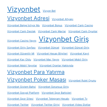
Vizyonbet
Vizyon Bet
Vizyonbet Adresi
Vizyonbet Altyapı
Vizyonbet Belge İstiyor Mu
Vizyonbet Bonus
Vizyonbet Canlı Casino
Vizyonbet Canlı Destek
Vizyonbet Canlı Maçlar
Vizyonbet Canlı Oyunlar
Vizyonbet Giriş
Vizyonbet Casino Yayını
Vizyonbet Giriş Sayfası
Vizyonbet Güncel
Vizyonbet Güncel Giriş
Vizyonbet Güvenilir Mi
Vizyonbet Hesap Bilgileri
Vizyonbet Kayıt
Vizyonbet Kaç Oldu
Vizyonbet Maç Yayını
Vizyonbet Mobil Giriş
Vizyonbet Mobil Yayınlar
Vizyonbet Oranlar Hakkında
Vizyonbet Para Yatırma
Vizyonbet Poker Masası
Vizyonbet Rulet Oyunu
Vizyonbet Sistem Bahsi
Vizyonbet Sorunsuz Giriş
Vizyonbet Sosyal Platform
Vizyonbet Spor Bahisleri
Vizyonbet Spor Sitesi
Vizyonbet Telegram Hesabı
Vizyonbet Tv
Vizyonbet Twitter
Vizyonbet Twitter Girişi
Vizyonbet Video Slotlar