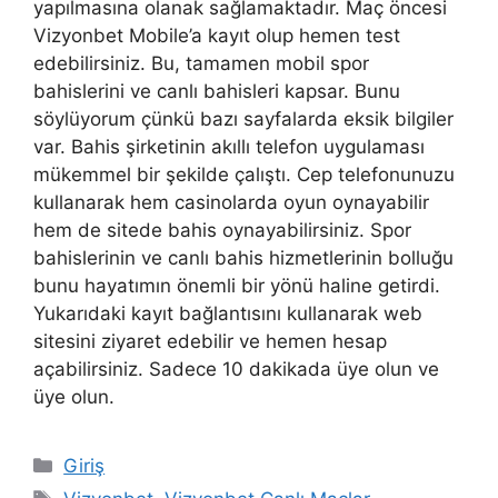
yapılmasına olanak sağlamaktadır. Maç öncesi
Vizyonbet Mobile’a kayıt olup hemen test
edebilirsiniz. Bu, tamamen mobil spor
bahislerini ve canlı bahisleri kapsar. Bunu
söylüyorum çünkü bazı sayfalarda eksik bilgiler
var. Bahis şirketinin akıllı telefon uygulaması
mükemmel bir şekilde çalıştı. Cep telefonunuzu
kullanarak hem casinolarda oyun oynayabilir
hem de sitede bahis oynayabilirsiniz. Spor
bahislerinin ve canlı bahis hizmetlerinin bolluğu
bunu hayatımın önemli bir yönü haline getirdi.
Yukarıdaki kayıt bağlantısını kullanarak web
sitesini ziyaret edebilir ve hemen hesap
açabilirsiniz. Sadece 10 dakikada üye olun ve
üye olun.
Kategoriler
Giriş
Etiketler