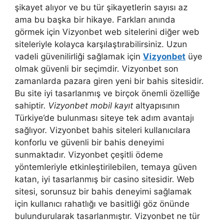
şikayet alıyor ve bu tür şikayetlerin sayısı az
ama bu başka bir hikaye. Farkları anında
görmek için Vizyonbet web sitelerini diğer web
siteleriyle kolayca karşılaştırabilirsiniz. Uzun
vadeli güvenilirliği sağlamak için
Vizyonbet
üye
olmak güvenli bir seçimdir. Vizyonbet son
zamanlarda pazara giren yeni bir bahis sitesidir.
Bu site iyi tasarlanmış ve birçok önemli özelliğe
sahiptir.
Vizyonbet mobil kayıt
altyapısının
Türkiye’de bulunması siteye tek adım avantajı
sağlıyor. Vizyonbet bahis siteleri kullanıcılara
konforlu ve güvenli bir bahis deneyimi
sunmaktadır. Vizyonbet çeşitli ödeme
yöntemleriyle etkinleştirilebilen, temaya güven
katan, iyi tasarlanmış bir casino sitesidir. Web
sitesi, sorunsuz bir bahis deneyimi sağlamak
için kullanıcı rahatlığı ve basitliği göz önünde
bulundurularak tasarlanmıştır. Vizyonbet ne tür