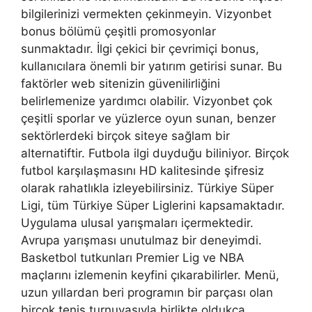
bilgilerinizi vermekten çekinmeyin. Vizyonbet
bonus bölümü çeşitli promosyonlar
sunmaktadır. İlgi çekici bir çevrimiçi bonus,
kullanıcılara önemli bir yatırım getirisi sunar. Bu
faktörler web sitenizin güvenilirliğini
belirlemenize yardımcı olabilir. Vizyonbet çok
çeşitli sporlar ve yüzlerce oyun sunan, benzer
sektörlerdeki birçok siteye sağlam bir
alternatiftir. Futbola ilgi duyduğu biliniyor. Birçok
futbol karşılaşmasını HD kalitesinde şifresiz
olarak rahatlıkla izleyebilirsiniz. Türkiye Süper
Ligi, tüm Türkiye Süper Liglerini kapsamaktadır.
Uygulama ulusal yarışmaları içermektedir.
Avrupa yarışması unutulmaz bir deneyimdi.
Basketbol tutkunları Premier Lig ve NBA
maçlarını izlemenin keyfini çıkarabilirler. Menü,
uzun yıllardan beri programın bir parçası olan
birçok tenis turnuvasıyla birlikte oldukça