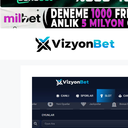
İçeriğe
atla