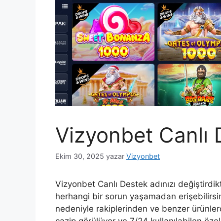
Vizyonbet Canlı 
Ekim 30, 2025
yazar
Vizyonbet
Vizyonbet Canlı Destek adınızı değiştirdik
herhangi bir sorun yaşamadan erişebilirsin
nedeniyle rakiplerinden ve benzer ürünler