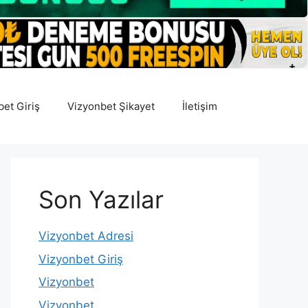
et Giriş
Vizyonbet Şikayet
İletişim
Son Yazılar
Vizyonbet Adresi
Vizyonbet Giriş
Vizyonbet
Vizyonbet