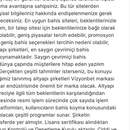
ma avantajına sahipsiniz. Bu tür sitelerden
kişisel bilgileriniz hakkında endişelenmenize gerek
ceksiniz. En uygun bahis siteleri, beklentilerinizle
m, bir talep sitesi için beklentilerinize bağlı olarak
labilir, geniş piyasalar tercih edebilir, promosyon
r, geniş bahis seçenekleri tercihin nedeni olabilir,
pı şirketleri, en saygın çevrimiçi bahis
l oynamaktadır. Saygın çevrimiçi bahis
e dünya çapında müşterilere hitap eden yazılım
 Gerçekten çeşitli tahminler isterseniz, bu konuyu
ğimiz tanınmış altyapı şirketleri Vizyonbet markası
adar endüstrisinde önemli bir marka olacak. Altyapı
reciyle ilgili tüm beklentilerin karşılandığından
 sitesinde resmi işlem sürecinde çok sayıda işlem
latformları, kullanıcıların bahis koyma konusundaki
lacak çeşitli programlar sunar. Şirketin
sferde yer almıştır. Lisans sertifikası alındıktan
n Kontrolü ve Denetleme Kurulu aktarılır. Ciddi ve