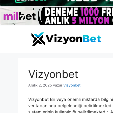
İçeriğe
atla
Vizyonbet
Aralık 2, 2025
yazar
Vizyonbet
Vizyonbet Bir veya önemli miktarda bilgini
veritabanında belgelendiği belirtilmektedi
sistemlerinin kullanıldığı belirtilmektedir. 