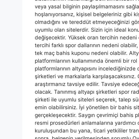
veya yasal bilginin paylaşılmamasını sağla
hoşlanıyorsanız, kişisel belgeleriniz gibi 
olmadığını ve tereddüt etmeyeceğinizi göre
uyumlu olan sitelerdir. Sizin için ideal konu
değişecektir. Yüksek oran tercihin nedeni o
tercihi farklı spor dallarının nedeni olabili
tek maç bahis kuponu nedeni olabilir. Altya
platformlarının kullanımında önemli bir ro
platformlarının altyapısını incelediğinizd
şirketleri ve markalarla karşılaşacaksınız.
araştırmanız tavsiye edilir. Tavsiye edece
olacak. Tanınmış altyapı şirketleri spor r
şirketi ile uyumlu siteleri seçerek, talep sü
emin olabilirsiniz. İyi yönetilen bir bahis
gerçekleşecektir. Saygın çevrimiçi bahis p
resmi prosedürleri anlamalarına yardımcı o
kuruluşundan bu yana, ticari yetkililer tran
sonra, belgenin verilmesinden sorumlu Oyu