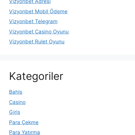
Vizyonbet Adresi
Vizyonbet Mobil Ödeme
Vizyonbet Telegram
Vizyonbet Casino Oyunu
Vizyonbet Rulet Oyunu
Kategoriler
Bahis
Casino
Giriş
Para Çekme
Para Yatırma