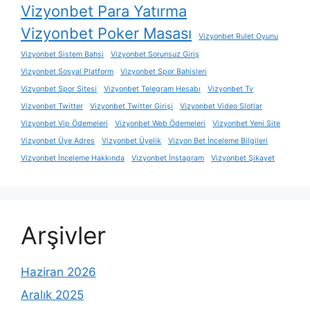
Vizyonbet Para Yatırma
Vizyonbet Poker Masası
Vizyonbet Rulet Oyunu
Vizyonbet Sistem Bahsi
Vizyonbet Sorunsuz Giriş
Vizyonbet Sosyal Platform
Vizyonbet Spor Bahisleri
Vizyonbet Spor Sitesi
Vizyonbet Telegram Hesabı
Vizyonbet Tv
Vizyonbet Twitter
Vizyonbet Twitter Girişi
Vizyonbet Video Slotlar
Vizyonbet Vip Ödemeleri
Vizyonbet Web Ödemeleri
Vizyonbet Yeni Site
Vizyonbet Üye Adres
Vizyonbet Üyelik
Vizyon Bet İnceleme Bilgileri
Vizyonbet İnceleme Hakkında
Vizyonbet İnstagram
Vizyonbet Şikayet
Arşivler
Haziran 2026
Aralık 2025