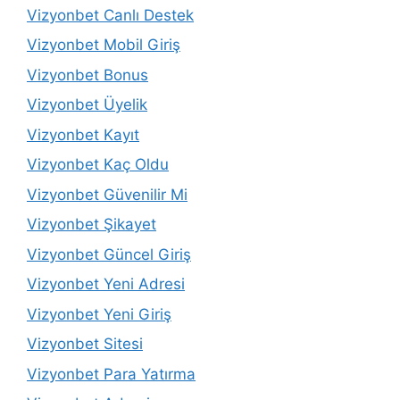
Vizyonbet Canlı Destek
Vizyonbet Mobil Giriş
Vizyonbet Bonus
Vizyonbet Üyelik
Vizyonbet Kayıt
Vizyonbet Kaç Oldu
Vizyonbet Güvenilir Mi
Vizyonbet Şikayet
Vizyonbet Güncel Giriş
Vizyonbet Yeni Adresi
Vizyonbet Yeni Giriş
Vizyonbet Sitesi
Vizyonbet Para Yatırma